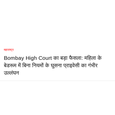
महाराष्ट्र
Bombay High Court का बड़ा फैसला: महिला के
बेडरूम में बिना नियमों के घुसना प्राइवेसी का गंभीर
उल्लंघन