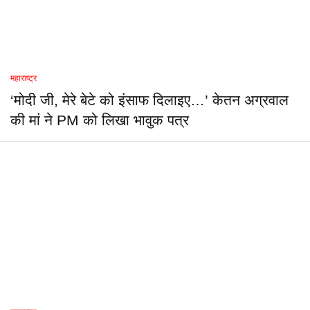
महाराष्ट्र
‘मोदी जी, मेरे बेटे को इंसाफ दिलाइए…’ केतन अग्रवाल
की मां ने PM को लिखा भावुक पत्र