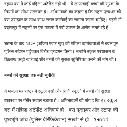
स्कूल बस में कोई महिला अटेंडेंट नहीं थी। ये लापरवाही बच्चों की सुरक्षा के
नियमों का सीधा उल्लंघन है। अभिभावकों का कहना है कि स्कूल प्रबंधन को
बस ड्राइवर के साथ-साथ सख्त कार्रवाई का सामना करना चाहिए। पहले भी
बदलापुर में स्कूलों पर ऐसे मामलों में पर्दा डालने के आरोप लगते रहे हैं।
घटना के बाद NCP (अजित पवार गुट) की महिला कार्यकर्ताओं ने बदलापुर
पुलिस स्टेशन पहुंचकर विरोध प्रदर्शन किया। उन्होंने स्कूल प्रशासन के
खिलाफ कड़ी कार्रवाई और बच्चों की सुरक्षा सुनिश्चित करने की मांग की।
बच्चों की सुरक्षा: एक बड़ी चुनौती
ये मामला महाराष्ट्र में स्कूल बसों और निजी स्कूलों में बच्चों की सुरक्षा
हर स्कूल
व्यवस्था पर गंभीर सवाल उठाता है। अभिभावकों की मांग है कि
बस में महिला अटेंडेंट अनिवार्य हो।
बस ड्राइवर और स्टाफ की
पृष्ठभूमि जांच (पुलिस वेरिफिकेशन) सख्ती से हो।
‘Good