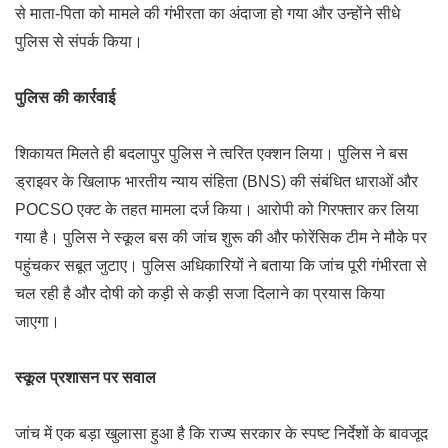
से माता-पिता को मामले की गंभीरता का अंदाजा हो गया और उन्होंने सीधे
पुलिस से संपर्क किया।
पुलिस की कार्रवाई
शिकायत मिलते ही बदलापुर पुलिस ने त्वरित एक्शन लिया। पुलिस ने बस
ड्राइवर के खिलाफ भारतीय न्याय संहिता (BNS) की संबंधित धाराओं और
POCSO एक्ट के तहत मामला दर्ज किया। आरोपी को गिरफ्तार कर लिया
गया है। पुलिस ने स्कूल बस की जांच शुरू की और फोरेंसिक टीम ने मौके पर
पहुंचकर सबूत जुटाए। पुलिस अधिकारियों ने बताया कि जांच पूरी गंभीरता से
चल रही है और दोषी को कड़ी से कड़ी सजा दिलाने का प्रयास किया
जाएगा।
स्कूल प्रशासन पर सवाल
जांच में एक बड़ा खुलासा हुआ है कि राज्य सरकार के स्पष्ट निर्देशों के बावजूद