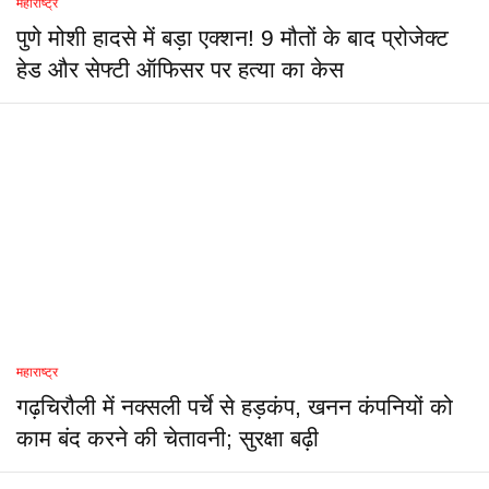
महाराष्ट्र
पुणे मोशी हादसे में बड़ा एक्शन! 9 मौतों के बाद प्रोजेक्ट
हेड और सेफ्टी ऑफिसर पर हत्या का केस
महाराष्ट्र
गढ़चिरौली में नक्सली पर्चे से हड़कंप, खनन कंपनियों को
काम बंद करने की चेतावनी; सुरक्षा बढ़ी