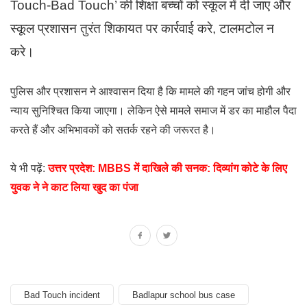
Touch-Bad Touch’ की शिक्षा बच्चों को स्कूल में दी जाए और
स्कूल प्रशासन तुरंत शिकायत पर कार्रवाई करे, टालमटोल न
करे।
पुलिस और प्रशासन ने आश्वासन दिया है कि मामले की गहन जांच होगी और
न्याय सुनिश्चित किया जाएगा। लेकिन ऐसे मामले समाज में डर का माहौल पैदा
करते हैं और अभिभावकों को सतर्क रहने की जरूरत है।
ये भी पढ़ें:
उत्तर प्रदेश: MBBS में दाखिले की सनक: दिव्यांग कोटे के लिए
युवक ने ने काट लिया खुद का पंजा
Bad Touch incident
Badlapur school bus case