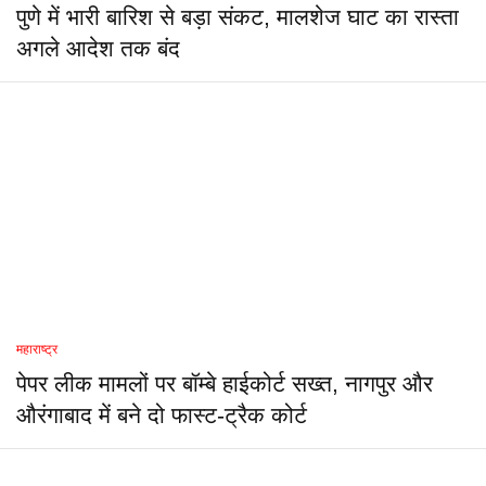
पुणे में भारी बारिश से बड़ा संकट, मालशेज घाट का रास्ता
अगले आदेश तक बंद
महाराष्ट्र
पेपर लीक मामलों पर बॉम्बे हाईकोर्ट सख्त, नागपुर और
औरंगाबाद में बने दो फास्ट-ट्रैक कोर्ट