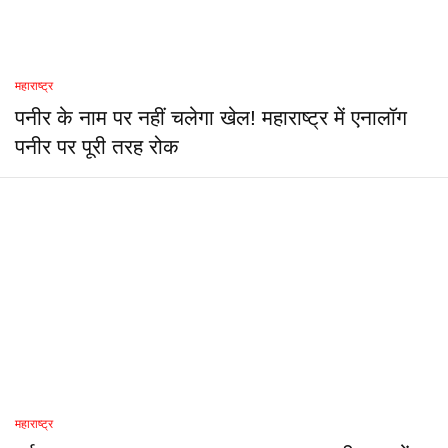
महाराष्ट्र
पनीर के नाम पर नहीं चलेगा खेल! महाराष्ट्र में एनालॉग
पनीर पर पूरी तरह रोक
महाराष्ट्र