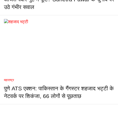
उठे गंभीर सवाल
महाराष्ट्र
पुणे ATS एक्शन: पाकिस्तान के गैंगस्टर शहजाद भट्टी के
नेटवर्क पर शिकंजा, 66 लोगों से पूछताछ