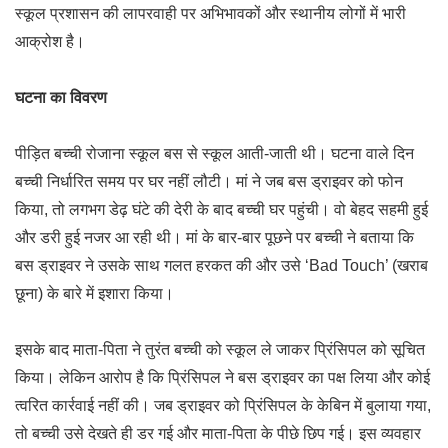
स्कूल प्रशासन की लापरवाही पर अभिभावकों और स्थानीय लोगों में भारी
आक्रोश है।
घटना का विवरण
पीड़ित बच्ची रोजाना स्कूल बस से स्कूल आती-जाती थी। घटना वाले दिन
बच्ची निर्धारित समय पर घर नहीं लौटी। मां ने जब बस ड्राइवर को फोन
किया, तो लगभग डेढ़ घंटे की देरी के बाद बच्ची घर पहुंची। वो बेहद सहमी हुई
और डरी हुई नजर आ रही थी। मां के बार-बार पूछने पर बच्ची ने बताया कि
बस ड्राइवर ने उसके साथ गलत हरकत की और उसे ‘Bad Touch’ (खराब
छूना) के बारे में इशारा किया।
इसके बाद माता-पिता ने तुरंत बच्ची को स्कूल ले जाकर प्रिंसिपल को सूचित
किया। लेकिन आरोप है कि प्रिंसिपल ने बस ड्राइवर का पक्ष लिया और कोई
त्वरित कार्रवाई नहीं की। जब ड्राइवर को प्रिंसिपल के केबिन में बुलाया गया,
तो बच्ची उसे देखते ही डर गई और माता-पिता के पीछे छिप गई। इस व्यवहार