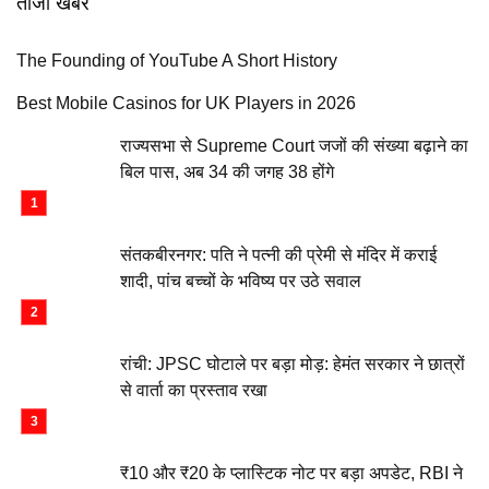
ताजा खबरें
The Founding of YouTube A Short History
Best Mobile Casinos for UK Players in 2026
राज्यसभा से Supreme Court जजों की संख्या बढ़ाने का
बिल पास, अब 34 की जगह 38 होंगे
संतकबीरनगर: पति ने पत्नी की प्रेमी से मंदिर में कराई
शादी, पांच बच्चों के भविष्य पर उठे सवाल
रांची: JPSC घोटाले पर बड़ा मोड़: हेमंत सरकार ने छात्रों
से वार्ता का प्रस्ताव रखा
₹10 और ₹20 के प्लास्टिक नोट पर बड़ा अपडेट, RBI ने