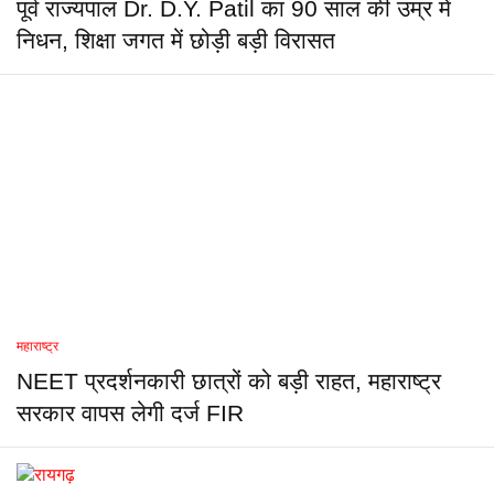
पूर्व राज्यपाल Dr. D.Y. Patil का 90 साल की उम्र में
निधन, शिक्षा जगत में छोड़ी बड़ी विरासत
महाराष्ट्र
NEET प्रदर्शनकारी छात्रों को बड़ी राहत, महाराष्ट्र
सरकार वापस लेगी दर्ज FIR