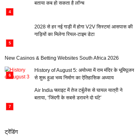
बताया कब हो सकता है लॉन्च
2028 से हर नई गाड़ी में होगा V2V सिस्टम! आसपास की
गाड़ियों का मिलेगा रियल-टाइम डेटा
New Casinos & Betting Websites South Africa 2026
History of August 5: अयोध्या में राम मंदिर के भूमिपूजन
से शुरू हुआ भव्य निर्माण का ऐतिहासिक अध्याय
Air India फ्लाइट में तेज टर्बुलेंस से घायल यात्री ने
बताया, ‘जिंदगी के सबसे डरावने दो घंटे’
ट्रेंडिंग