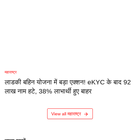
महाराष्ट्र
लाडकी बहिन योजना में बड़ा एक्शन! eKYC के बाद 92
लाख नाम हटे, 38% लाभार्थी हुए बाहर
View all महाराष्ट्र