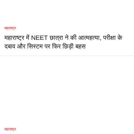
महाराष्ट्र
महाराष्ट्र में NEET छात्रा ने की आत्महत्या, परीक्षा के
दबाव और सिस्टम पर फिर छिड़ी बहस
महाराष्ट्र