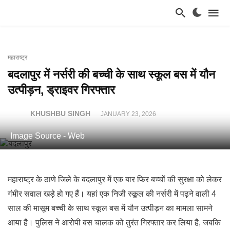
महाराष्ट्र
बदलापुर में नर्सरी की बच्ची के साथ स्कूल बस में यौन
उत्पीड़न, ड्राइवर गिरफ्तार
KHUSHBU SINGH
JANUARY 23, 2026
Image Source - Web
महाराष्ट्र के ठाणे जिले के बदलापुर में एक बार फिर बच्चों की सुरक्षा को लेकर
गंभीर सवाल खड़े हो गए हैं। यहां एक निजी स्कूल की नर्सरी में पढ़ने वाली 4
साल की मासूम बच्ची के साथ स्कूल बस में यौन उत्पीड़न का मामला सामने
आया है। पुलिस ने आरोपी बस चालक को तुरंत गिरफ्तार कर लिया है, जबकि