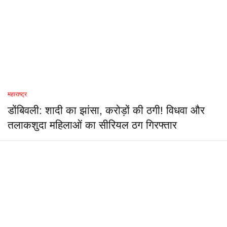
महाराष्ट्र
डोंबिवली: शादी का झांसा, करोड़ों की ठगी! विधवा और
तलाकशुदा महिलाओं का सीरियल ठग गिरफ्तार