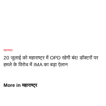
महाराष्ट्र
20 जुलाई को महाराष्ट्र में OPD रहेगी बंद! डॉक्टरों पर
हमले के विरोध में IMA का बड़ा ऐलान
More in
महाराष्ट्र