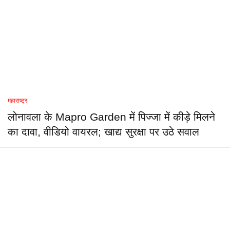
महाराष्ट्र
लोनावला के Mapro Garden में पिज्जा में कीड़े मिलने
का दावा, वीडियो वायरल; खाद्य सुरक्षा पर उठे सवाल