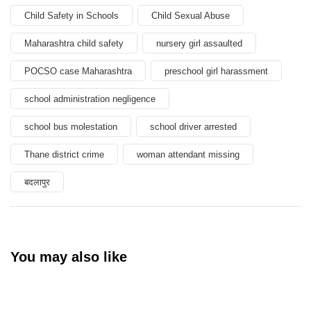
Child Safety in Schools
Child Sexual Abuse
Maharashtra child safety
nursery girl assaulted
POCSO case Maharashtra
preschool girl harassment
school administration negligence
school bus molestation
school driver arrested
Thane district crime
woman attendant missing
बदलापुर
You may also like