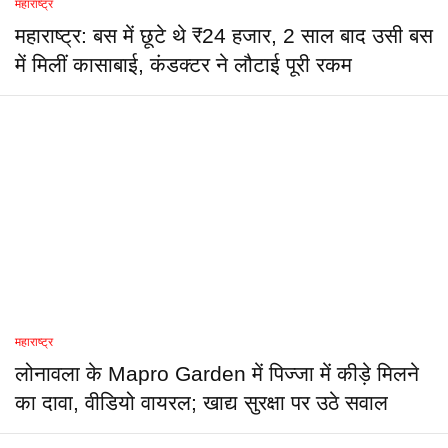
महाराष्ट्र
महाराष्ट्र: बस में छूटे थे ₹24 हजार, 2 साल बाद उसी बस
में मिलीं कासाबाई, कंडक्टर ने लौटाई पूरी रकम
महाराष्ट्र
लोनावला के Mapro Garden में पिज्जा में कीड़े मिलने
का दावा, वीडियो वायरल; खाद्य सुरक्षा पर उठे सवाल