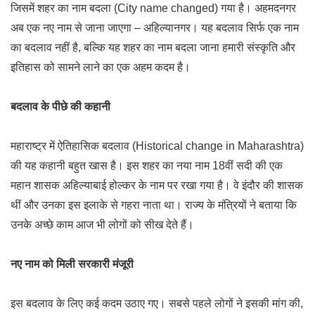
जिसमें शहर का नाम बदला (City name changed) गया है। अहमदनगर
अब एक नए नाम से जाना जाएगा – अहिल्यानगर। यह बदलाव सिर्फ एक नाम
का बदलाव नहीं है, बल्कि यह शहर का नाम बदला जाना हमारी संस्कृति और
इतिहास को सामने लाने का एक अहम कदम है।
बदलाव के पीछे की कहानी
महाराष्ट्र में ऐतिहासिक बदलाव (Historical change in Maharashtra)
की यह कहानी बहुत खास है। इस शहर का नया नाम 18वीं सदी की एक
महान शासक अहिल्याबाई होल्कर के नाम पर रखा गया है। वे इंदौर की शासक
थीं और उनका इस इलाके से गहरा नाता था। राज्य के मंत्रियों ने बताया कि
उनके अच्छे काम आज भी लोगों को सीख देते हैं।
नए नाम को मिली सरकारी मंजूरी
इस बदलाव के लिए कई कदम उठाए गए। सबसे पहले लोगों ने इसकी मांग की,