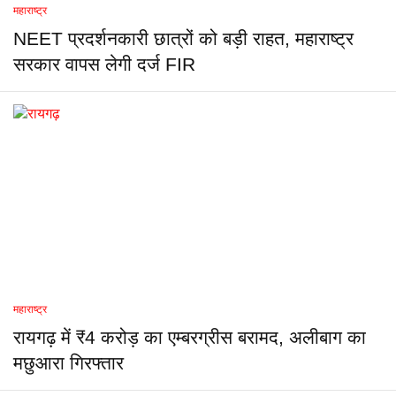
महाराष्ट्र
NEET प्रदर्शनकारी छात्रों को बड़ी राहत, महाराष्ट्र
सरकार वापस लेगी दर्ज FIR
महाराष्ट्र
रायगढ़ में ₹4 करोड़ का एम्बरग्रीस बरामद, अलीबाग का
मछुआरा गिरफ्तार