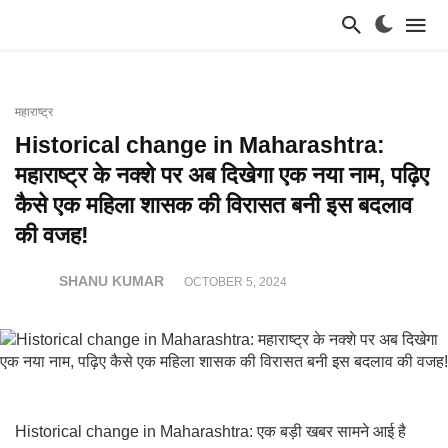
महाराष्ट्र
Historical change in Maharashtra:
महाराष्ट्र के नक्शे पर अब दिखेगा एक नया नाम, पढ़िए
कैसे एक महिला शासक की विरासत बनी इस बदलाव
की वजह!
SHANU KUMAR
OCTOBER 5, 2024
Historical change in Maharashtra: एक बड़ी खबर सामने आई है