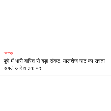
महाराष्ट्र
पुणे में भारी बारिश से बड़ा संकट, मालशेज घाट का रास्ता
अगले आदेश तक बंद