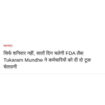
महाराष्ट्र
सिर्फ शनिवार नहीं, सातों दिन चलेगी FDA लैब!
Tukaram Mundhe ने कर्मचारियों को दी दो टूक
चेतावनी