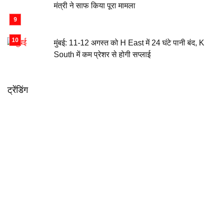
मंत्री ने साफ किया पूरा मामला
मुंबई: 11-12 अगस्त को H East में 24 घंटे पानी बंद, K
South में कम प्रेशर से होगी सप्लाई
ट्रेंडिंग