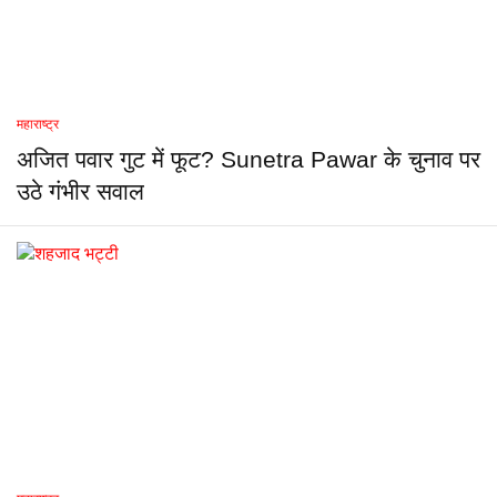
महाराष्ट्र
अजित पवार गुट में फूट? Sunetra Pawar के चुनाव पर
उठे गंभीर सवाल