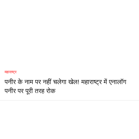
महाराष्ट्र
पनीर के नाम पर नहीं चलेगा खेल! महाराष्ट्र में एनालॉग
पनीर पर पूरी तरह रोक