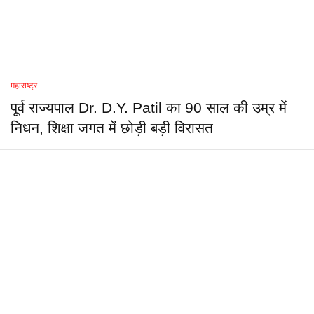
महाराष्ट्र
पूर्व राज्यपाल Dr. D.Y. Patil का 90 साल की उम्र में
निधन, शिक्षा जगत में छोड़ी बड़ी विरासत