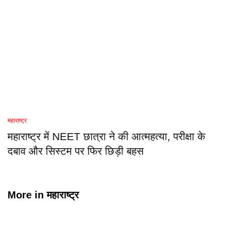
महाराष्ट्र
महाराष्ट्र में NEET छात्रा ने की आत्महत्या, परीक्षा के
दबाव और सिस्टम पर फिर छिड़ी बहस
More in
महाराष्ट्र