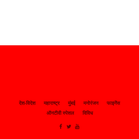
देश-विदेश
महाराष्ट्र
मुंबई
मनोरंजन
फाइनेंस
ऑनटीवी स्पेशल
विविध