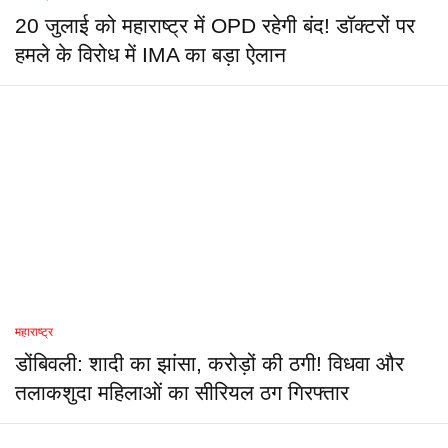
20 जुलाई को महाराष्ट्र में OPD रहेगी बंद! डॉक्टरों पर
हमले के विरोध में IMA का बड़ा ऐलान
महाराष्ट्र
डोंबिवली: शादी का झांसा, करोड़ों की ठगी! विधवा और
तलाकशुदा महिलाओं का सीरियल ठग गिरफ्तार