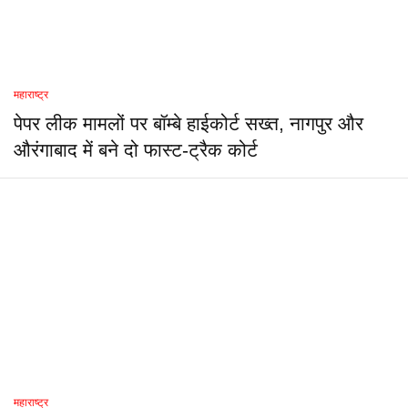
महाराष्ट्र
पेपर लीक मामलों पर बॉम्बे हाईकोर्ट सख्त, नागपुर और
औरंगाबाद में बने दो फास्ट-ट्रैक कोर्ट
महाराष्ट्र