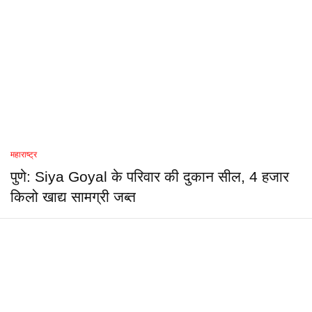
महाराष्ट्र
पुणे: Siya Goyal के परिवार की दुकान सील, 4 हजार
किलो खाद्य सामग्री जब्त