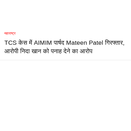
महाराष्ट्र
TCS केस में AIMIM पार्षद Mateen Patel गिरफ्तार,
आरोपी निदा खान को पनाह देने का आरोप