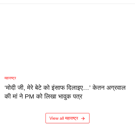
महाराष्ट्र
‘मोदी जी, मेरे बेटे को इंसाफ दिलाइए…’ केतन अग्रवाल
की मां ने PM को लिखा भावुक पत्र
View all महाराष्ट्र