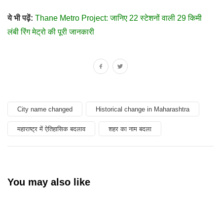
ये भी पढ़ें:
Thane Metro Project: जानिए 22 स्टेशनों वाली 29 किमी
लंबी रिंग मेट्रो की पूरी जानकारी
City name changed
Historical change in Maharashtra
महाराष्ट्र में ऐतिहासिक बदलाव
शहर का नाम बदला
You may also like