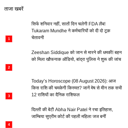
ताजा खबरें
सिर्फ शनिवार नहीं, सातों दिन चलेगी FDA लैब!
Tukaram Mundhe ने कर्मचारियों को दी दो टूक
चेतावनी
Zeeshan Siddique को जान से मारने की धमकी! बहन
को मिला खौफनाक ऑडियो, बांद्रा पुलिस ने शुरू की जांच
Today’s Horoscope (08 August 2026): आज
किस राशि की चमकेगी किस्मत? जानें मेष से मीन तक सभी
12 राशियों का दैनिक राशिफल
दिल्ली की बेटी Abha Nair Patel ने रचा इतिहास,
जाम्बिया सुप्रीम कोर्ट की पहली महिला जज बनीं