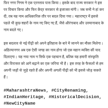
फिर नगर निगम ने एक प्रस्ताव पास किया। इसके बाद राज्य सरकार ने इस
पर विचार किया और फिर केंद्र सरकार से इजाजत मांगी। जब सभी ने हां कर
दी, तब यह नाम आधिकारिक तौर पर बदल दिया गया। महाराष्ट्र में इससे
पहले भी कुछ शहरों के नाम नए किए गए हैं, जैसे औरंगाबाद और उस्मानाबाद के
नाम बदले गए।
इस बदलाव से नई पीढ़ी को अपने इतिहास के बारे में जानने का मौका मिलेगा।
अहिल्यानगर अब एक ऐसी जगह का नाम होगा जो एक महान व्यक्ति की याद
दिलाएगा। यह नया नाम न सिर्फ एक पहचान है, बल्कि यह हमारी संस्कृति
और विरासत को आगे बढ़ाने का एक जरिया भी है। इस तरह के फैसलों से हम
अपनी जड़ों से जुड़े रहते हैं और अपनी अगली पीढ़ी को भी इससे जोड़ सकते
हैं।
#MaharashtraNews, #CityRenaming,
#IndianHeritage, #HistoricalDecision,
#NewCityName