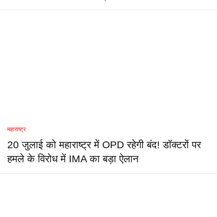
महाराष्ट्र
20 जुलाई को महाराष्ट्र में OPD रहेगी बंद! डॉक्टरों पर
हमले के विरोध में IMA का बड़ा ऐलान