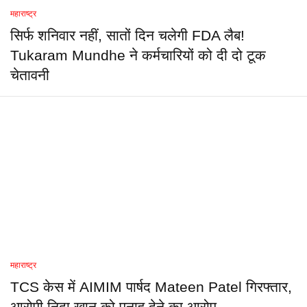
महाराष्ट्र
सिर्फ शनिवार नहीं, सातों दिन चलेगी FDA लैब!
Tukaram Mundhe ने कर्मचारियों को दी दो टूक
चेतावनी
महाराष्ट्र
TCS केस में AIMIM पार्षद Mateen Patel गिरफ्तार,