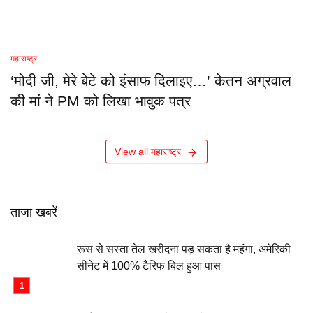
महाराष्ट्र
‘मोदी जी, मेरे बेटे को इंसाफ दिलाइए…’ केतन अग्रवाल
की मां ने PM को लिखा भावुक पत्र
View all महाराष्ट्र
ताजा खबरें
रूस से सस्ता तेल खरीदना पड़ सकता है महंगा, अमेरिकी
सीनेट में 100% टैरिफ बिल हुआ पास