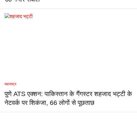
महाराष्ट्र
पुणे ATS एक्शन: पाकिस्तान के गैंगस्टर शहजाद भट्टी के
नेटवर्क पर शिकंजा, 66 लोगों से पूछताछ