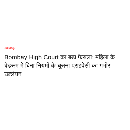
महाराष्ट्र
Bombay High Court का बड़ा फैसला: महिला के
बेडरूम में बिना नियमों के घुसना प्राइवेसी का गंभीर
उल्लंघन