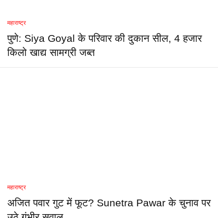
महाराष्ट्र
पुणे: Siya Goyal के परिवार की दुकान सील, 4 हजार
किलो खाद्य सामग्री जब्त
महाराष्ट्र
अजित पवार गुट में फूट? Sunetra Pawar के चुनाव पर
उठे गंभीर सवाल