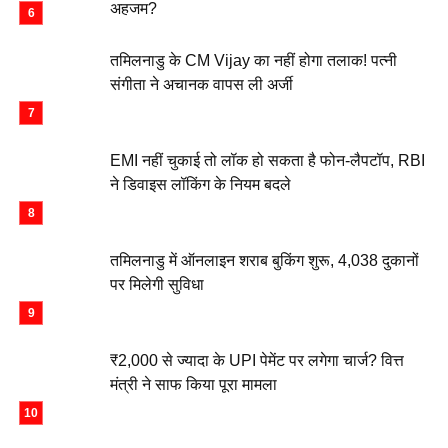
अहजम?
तमिलनाडु के CM Vijay का नहीं होगा तलाक! पत्नी
संगीता ने अचानक वापस ली अर्जी
EMI नहीं चुकाई तो लॉक हो सकता है फोन-लैपटॉप, RBI
ने डिवाइस लॉकिंग के नियम बदले
तमिलनाडु में ऑनलाइन शराब बुकिंग शुरू, 4,038 दुकानों
पर मिलेगी सुविधा
₹2,000 से ज्यादा के UPI पेमेंट पर लगेगा चार्ज? वित्त
मंत्री ने साफ किया पूरा मामला