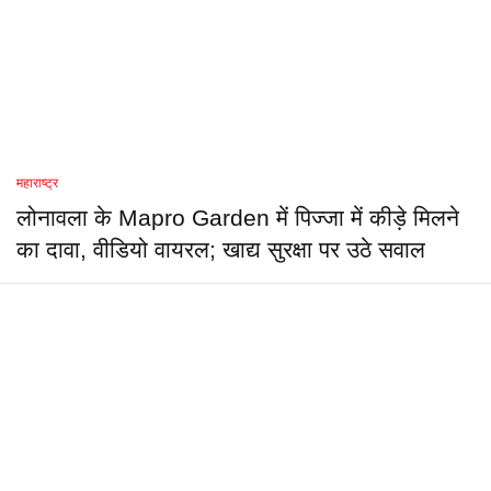
महाराष्ट्र
लोनावला के Mapro Garden में पिज्जा में कीड़े मिलने
का दावा, वीडियो वायरल; खाद्य सुरक्षा पर उठे सवाल