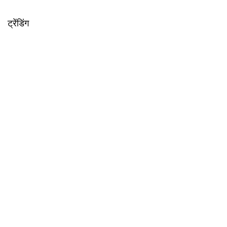
ट्रेंडिंग