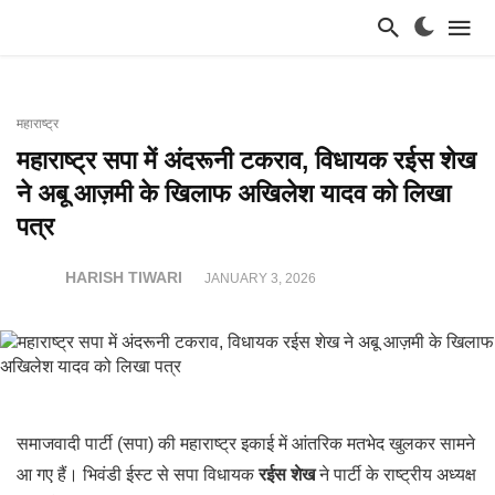
महाराष्ट्र
महाराष्ट्र सपा में अंदरूनी टकराव, विधायक रईस शेख
ने अबू आज़मी के खिलाफ अखिलेश यादव को लिखा
पत्र
HARISH TIWARI
JANUARY 3, 2026
समाजवादी पार्टी (सपा) की महाराष्ट्र इकाई में आंतरिक मतभेद खुलकर सामने
आ गए हैं। भिवंडी ईस्ट से सपा विधायक
रईस शेख
ने पार्टी के राष्ट्रीय अध्यक्ष