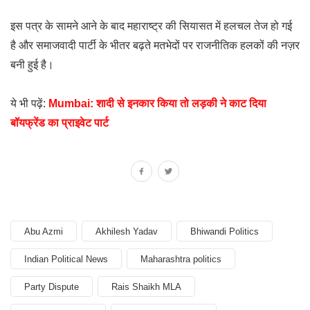
इस पत्र के सामने आने के बाद महाराष्ट्र की सियासत में हलचल तेज हो गई
है और समाजवादी पार्टी के भीतर बढ़ते मतभेदों पर राजनीतिक हलकों की नज़र
बनी हुई है।
ये भी पढ़ें:
Mumbai: शादी से इनकार किया तो लड़की ने काट दिया
बॉयफ्रेंड का प्राइवेट पार्ट
Abu Azmi
Akhilesh Yadav
Bhiwandi Politics
Indian Political News
Maharashtra politics
Party Dispute
Rais Shaikh MLA