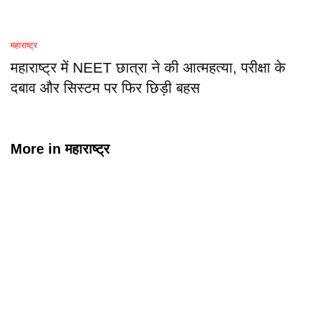
महाराष्ट्र
महाराष्ट्र में NEET छात्रा ने की आत्महत्या, परीक्षा के
दबाव और सिस्टम पर फिर छिड़ी बहस
More in
महाराष्ट्र