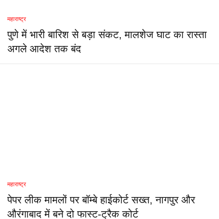
महाराष्ट्र
पुणे में भारी बारिश से बड़ा संकट, मालशेज घाट का रास्ता
अगले आदेश तक बंद
महाराष्ट्र
पेपर लीक मामलों पर बॉम्बे हाईकोर्ट सख्त, नागपुर और
औरंगाबाद में बने दो फास्ट-ट्रैक कोर्ट