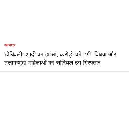
महाराष्ट्र
डोंबिवली: शादी का झांसा, करोड़ों की ठगी! विधवा और
तलाकशुदा महिलाओं का सीरियल ठग गिरफ्तार