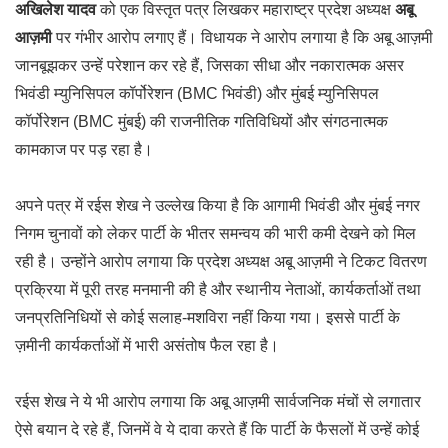
अखिलेश यादव
को एक विस्तृत पत्र लिखकर महाराष्ट्र प्रदेश अध्यक्ष
अबू
आज़मी
पर गंभीर आरोप लगाए हैं। विधायक ने आरोप लगाया है कि अबू आज़मी
जानबूझकर उन्हें परेशान कर रहे हैं, जिसका सीधा और नकारात्मक असर
भिवंडी म्युनिसिपल कॉर्पोरेशन (BMC भिवंडी) और मुंबई म्युनिसिपल
कॉर्पोरेशन (BMC मुंबई) की राजनीतिक गतिविधियों और संगठनात्मक
कामकाज पर पड़ रहा है।
अपने पत्र में रईस शेख ने उल्लेख किया है कि आगामी भिवंडी और मुंबई नगर
निगम चुनावों को लेकर पार्टी के भीतर समन्वय की भारी कमी देखने को मिल
रही है। उन्होंने आरोप लगाया कि प्रदेश अध्यक्ष अबू आज़मी ने टिकट वितरण
प्रक्रिया में पूरी तरह मनमानी की है और स्थानीय नेताओं, कार्यकर्ताओं तथा
जनप्रतिनिधियों से कोई सलाह-मशविरा नहीं किया गया। इससे पार्टी के
ज़मीनी कार्यकर्ताओं में भारी असंतोष फैल रहा है।
रईस शेख ने ये भी आरोप लगाया कि अबू आज़मी सार्वजनिक मंचों से लगातार
ऐसे बयान दे रहे हैं, जिनमें वे ये दावा करते हैं कि पार्टी के फैसलों में उन्हें कोई