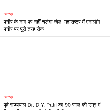
महाराष्ट्र
पनीर के नाम पर नहीं चलेगा खेल! महाराष्ट्र में एनालॉग
पनीर पर पूरी तरह रोक
महाराष्ट्र
पूर्व राज्यपाल Dr. D.Y. Patil का 90 साल की उम्र में