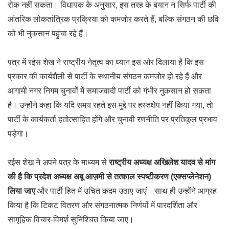
रोक नहीं सकता। विधायक के अनुसार, इस तरह के बयान न सिर्फ पार्टी की
आंतरिक लोकतांत्रिक प्रक्रिया को कमजोर करते हैं, बल्कि संगठन की छवि
को भी नुकसान पहुंचा रहे हैं।
पत्र में रईस शेख ने राष्ट्रीय नेतृत्व का ध्यान इस ओर दिलाया है कि इस
प्रकार की कार्यशैली से पार्टी के स्थानीय संगठन कमजोर हो रहे हैं और
आगामी नगर निगम चुनावों में समाजवादी पार्टी को गंभीर नुकसान हो सकता
है। उन्होंने कहा कि यदि समय रहते इस मुद्दे पर हस्तक्षेप नहीं किया गया, तो
पार्टी के कार्यकर्ता हतोत्साहित होंगे और चुनावी रणनीति पर प्रतिकूल प्रभाव
पड़ेगा।
रईस शेख ने अपने पत्र के माध्यम से
राष्ट्रीय अध्यक्ष अखिलेश यादव से मांग
की है कि प्रदेश अध्यक्ष अबू आज़मी से तत्काल स्पष्टीकरण (एक्सप्लेनेशन)
लिया जाए
और पार्टी हित में उचित कदम उठाए जाएं। साथ ही उन्होंने आग्रह
किया है कि टिकट वितरण और संगठनात्मक निर्णयों में पारदर्शिता और
सामूहिक विचार-विमर्श सुनिश्चित किया जाए।