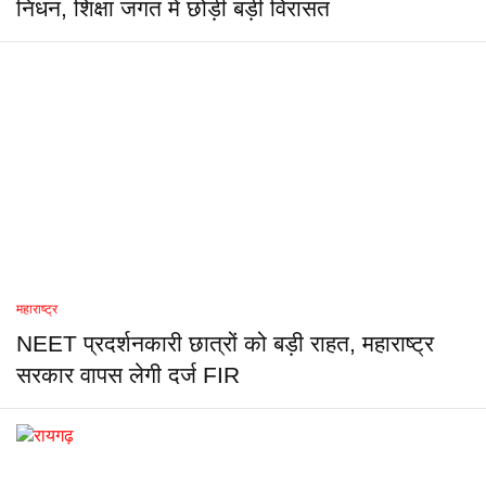
निधन, शिक्षा जगत में छोड़ी बड़ी विरासत
महाराष्ट्र
NEET प्रदर्शनकारी छात्रों को बड़ी राहत, महाराष्ट्र
सरकार वापस लेगी दर्ज FIR