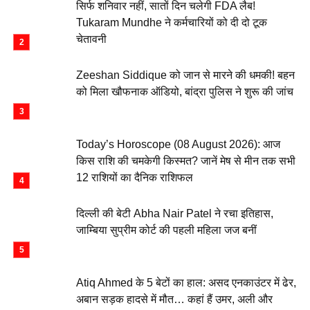
सिर्फ शनिवार नहीं, सातों दिन चलेगी FDA लैब!
Tukaram Mundhe ने कर्मचारियों को दी दो टूक
चेतावनी
Zeeshan Siddique को जान से मारने की धमकी! बहन
को मिला खौफनाक ऑडियो, बांद्रा पुलिस ने शुरू की जांच
Today’s Horoscope (08 August 2026): आज
किस राशि की चमकेगी किस्मत? जानें मेष से मीन तक सभी
12 राशियों का दैनिक राशिफल
दिल्ली की बेटी Abha Nair Patel ने रचा इतिहास,
जाम्बिया सुप्रीम कोर्ट की पहली महिला जज बनीं
Atiq Ahmed के 5 बेटों का हाल: असद एनकाउंटर में ढेर,
अबान सड़क हादसे में मौत… कहां हैं उमर, अली और