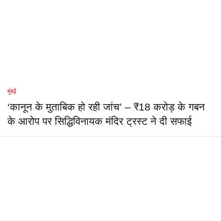
मुंबई
‘कानून के मुताबिक हो रही जांच’ – ₹18 करोड़ के गबन
के आरोप पर सिद्धिविनायक मंदिर ट्रस्ट ने दी सफाई