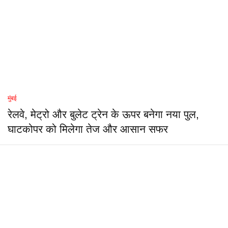
मुंबई
रेलवे, मेट्रो और बुलेट ट्रेन के ऊपर बनेगा नया पुल,
घाटकोपर को मिलेगा तेज और आसान सफर