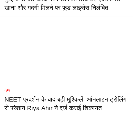
खाना और गंदगी मिलने पर फूड लाइसेंस निलंबित
मुंबई
NEET प्रदर्शन के बाद बढ़ी मुश्किलें, ऑनलाइन ट्रोलिंग
से परेशान Riya Ahir ने दर्ज कराई शिकायत