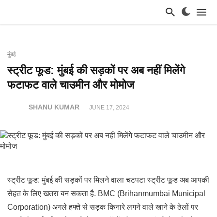
मुंबई
स्ट्रीट फूड: मुंबई की सड़कों पर अब नहीं मिलेंगे
फटाफट वाले चाउमीन और मोमोज
SHANU KUMAR
JUNE 17, 2024
स्ट्रीट फूड: मुंबई की सड़कों पर मिलने वाला चटपटा स्ट्रीट फूड अब आपकी
सेहत के लिए खतरा बन सकता है. BMC (Brihanmumbai Municipal
Corporation) अगले हफ्ते से सड़क किनारे लगने वाले खाने के ठेलों पर