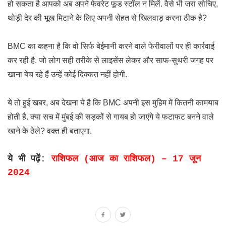
हो सकता है आपको अब अपने फेवरेट फूड स्टॉल न मिलें. वैसे भी जरा सोचिए,
थोड़ी देर की भूख मिटाने के लिए अपनी सेहत से खिलवाड़ करना ठीक है?
BMC का कहना है कि वो सिर्फ बेईमानी करने वाले फेरीवालों पर ही कार्रवाई
कर रही है. जो लोग सही तरीके से लाइसेंस लेकर और साफ-सुथरी जगह पर
खाना बेच रहे हैं उन्हें कोई दिक्कत नहीं होगी.
ये तो हुई खबर, अब देखना ये है कि BMC अपनी इस मुहिम में कितनी कामयाब
होती है. क्या सच में मुंबई की सड़कों से गायब हो जाएंगे ये फटाफट बनने वाले
खाने के ठेले? वक्त ही बताएगा.
ये भी पढ़ें:
राशिफल (आज का राशिफल) – 17 जून
2024