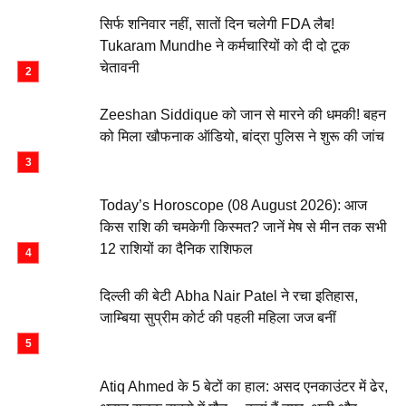
सिर्फ शनिवार नहीं, सातों दिन चलेगी FDA लैब!
Tukaram Mundhe ने कर्मचारियों को दी दो टूक
चेतावनी
Zeeshan Siddique को जान से मारने की धमकी! बहन
को मिला खौफनाक ऑडियो, बांद्रा पुलिस ने शुरू की जांच
Today’s Horoscope (08 August 2026): आज
किस राशि की चमकेगी किस्मत? जानें मेष से मीन तक सभी
12 राशियों का दैनिक राशिफल
दिल्ली की बेटी Abha Nair Patel ने रचा इतिहास,
जाम्बिया सुप्रीम कोर्ट की पहली महिला जज बनीं
Atiq Ahmed के 5 बेटों का हाल: असद एनकाउंटर में ढेर,