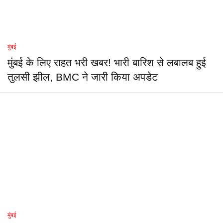
मुंबई
मुंबई के लिए राहत भरी खबर! भारी बारिश से लबालब हुई
तुलसी झील, BMC ने जारी किया अपडेट
मुंबई