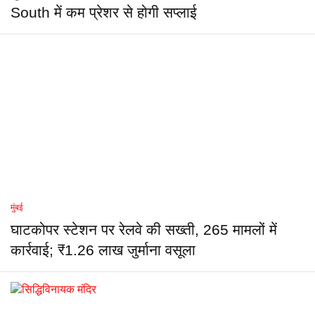
South में कम प्रेशर से होगी सप्लाई
मुंबई
घाटकोपर स्टेशन पर रेलवे की सख्ती, 265 मामलों में
कार्रवाई; ₹1.26 लाख जुर्माना वसूला