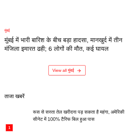
मुंबई
मुंबई में भारी बारिश के बीच बड़ा हादसा, मानखुर्द में तीन
मंजिला इमारत ढही; 6 लोगों की मौत, कई घायल
View all मुंबई
ताजा खबरें
रूस से सस्ता तेल खरीदना पड़ सकता है महंगा, अमेरिकी
सीनेट में 100% टैरिफ बिल हुआ पास