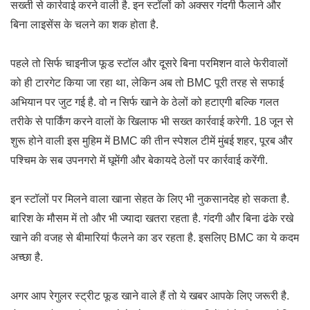
सख्ती से कार्रवाई करने वाली है. इन स्टॉलों को अक्सर गंदगी फैलाने और
बिना लाइसेंस के चलने का शक होता है.
पहले तो सिर्फ चाइनीज फूड स्टॉल और दूसरे बिना परमिशन वाले फेरीवालों
को ही टारगेट किया जा रहा था, लेकिन अब तो BMC पूरी तरह से सफाई
अभियान पर जुट गई है. वो न सिर्फ खाने के ठेलों को हटाएगी बल्कि गलत
तरीके से पार्किंग करने वालों के खिलाफ भी सख्त कार्रवाई करेगी. 18 जून से
शुरू होने वाली इस मुहिम में BMC की तीन स्पेशल टीमें मुंबई शहर, पूरब और
पश्चिम के सब उपनगरो में घूमेंगी और बेकायदे ठेलों पर कार्रवाई करेंगी.
इन स्टॉलों पर मिलने वाला खाना सेहत के लिए भी नुकसानदेह हो सकता है.
बारिश के मौसम में तो और भी ज्यादा खतरा रहता है. गंदगी और बिना ढंके रखे
खाने की वजह से बीमारियां फैलने का डर रहता है. इसलिए BMC का ये कदम
अच्छा है.
अगर आप रेगुलर स्ट्रीट फूड खाने वाले हैं तो ये खबर आपके लिए जरूरी है.