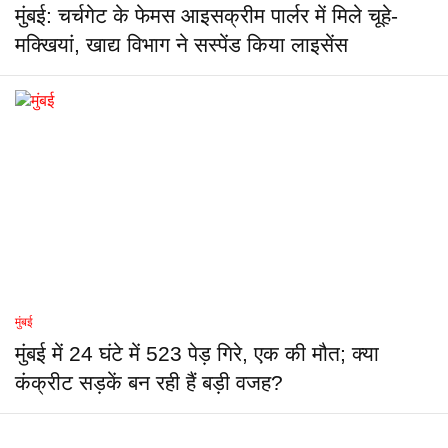
मुंबई: चर्चगेट के फेमस आइसक्रीम पार्लर में मिले चूहे-
मक्खियां, खाद्य विभाग ने सस्पेंड किया लाइसेंस
मुंबई
मुंबई में 24 घंटे में 523 पेड़ गिरे, एक की मौत; क्या
कंक्रीट सड़कें बन रही हैं बड़ी वजह?