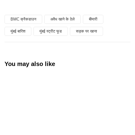
BMC क्रैकडाउन
अवैध खाने के ठेले
बीमारी
मुंबई बारिश
मुंबई स्ट्रीट फूड
सड़क पर खाना
You may also like