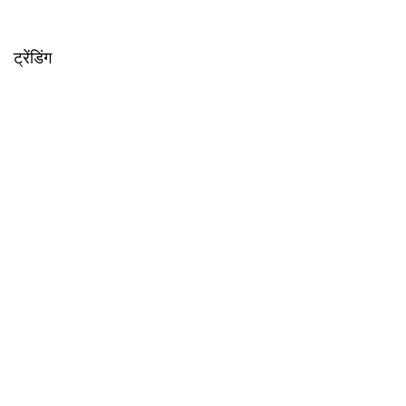
ट्रेंडिंग