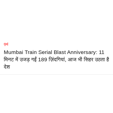
मुंबई
Mumbai Train Serial Blast Anniversary: 11
मिनट में उजड़ गईं 189 ज़िंदगियां, आज भी सिहर उठता है
देश