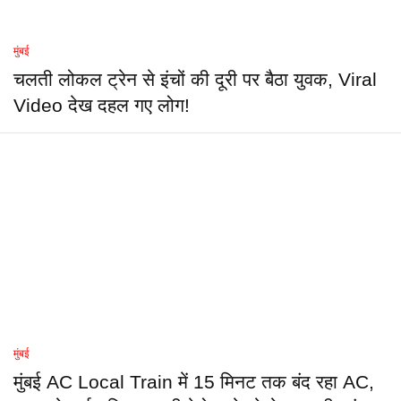
मुंबई
चलती लोकल ट्रेन से इंचों की दूरी पर बैठा युवक, Viral
Video देख दहल गए लोग!
मुंबई
मुंबई AC Local Train में 15 मिनट तक बंद रहा AC,