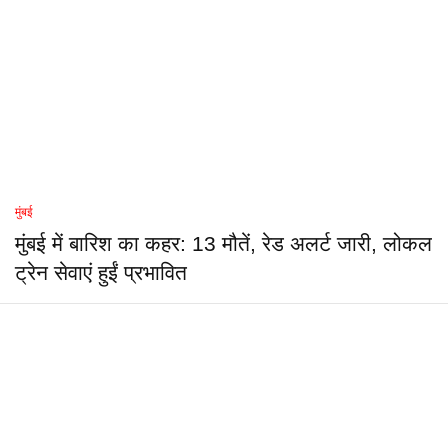
मुंबई
मुंबई में बारिश का कहर: 13 मौतें, रेड अलर्ट जारी, लोकल
ट्रेन सेवाएं हुईं प्रभावित