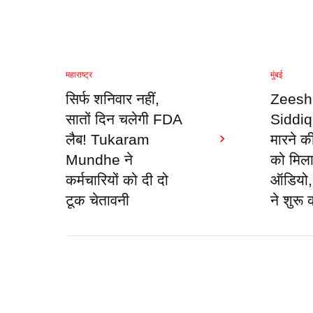
महाराष्ट्र
मुंबई
सिर्फ शनिवार नहीं,
Zeesh
सातों दिन चलेगी FDA
Siddiq
लैब! Tukaram
मारने 
Mundhe ने
को मिल
कर्मचारियों को दी दो
ऑडियो, 
टूक चेतावनी
ने शुरू 