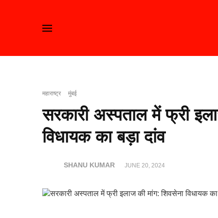
महाराष्ट्र
मुंबई
सरकारी अस्पताल में फ्री इल
विधायक का बड़ा दांव
SHANU KUMAR
JUNE 20, 2024