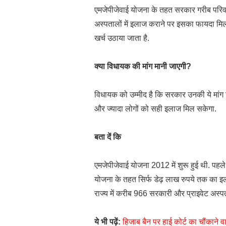
एमजेपीजेवाई योजना के तहत सरकार गरीब परिवा
अस्पतालों में इलाज कराने पर इसका फायदा मिलत
खर्च उठाया जाता है.
क्या विधायक की मांग मानी जाएगी?
विधायक को उम्मीद है कि सरकार उनकी ये मांग 
और ज्यादा लोगों को सही इलाज मिल सकेगा.
बता दें कि
एमजेपीजेवाई योजना 2012 में शुरू हुई थी. प
योजना के तहत सिर्फ डेढ़ लाख रुपये तक का 
राज्य में करीब 966 सरकारी और प्राइवेट अस्पता
ये भी पढ़ें:
हिजाब बैन पर हाई कोर्ट का चौंकाने 