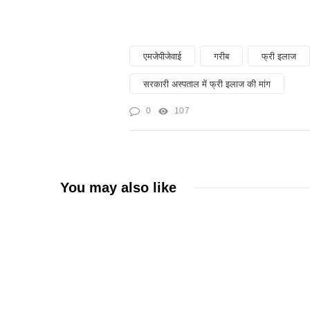
एमजेपीजेवाई
गरीब
फ्री इलाज
सरकारी अस्पताल में फ्री इलाज की मांग
0
107
You may also like