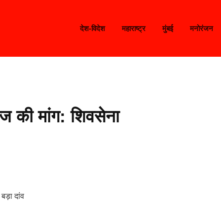
देश-विदेश
महाराष्ट्र
मुंबई
मनोरंजन
ाज की मांग: शिवसेना