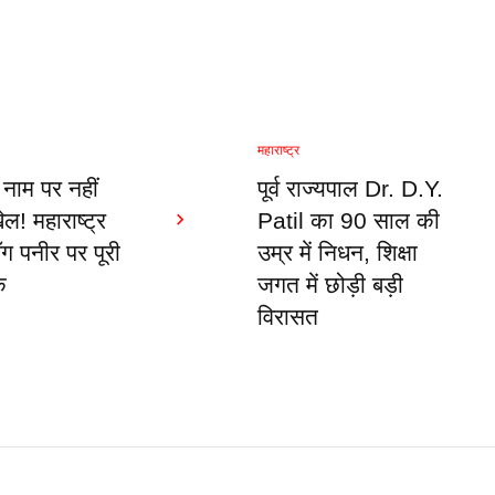
महाराष्ट्र
 नाम पर नहीं
पूर्व राज्यपाल Dr. D.Y.
ल! महाराष्ट्र
Patil का 90 साल की
ॉग पनीर पर पूरी
उम्र में निधन, शिक्षा
क
जगत में छोड़ी बड़ी
विरासत