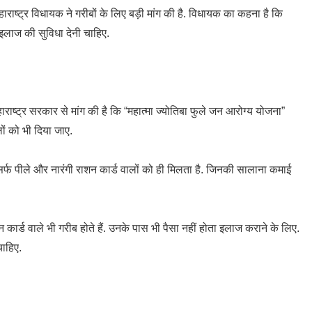
राष्ट्र विधायक ने गरीबों के लिए बड़ी मांग की है. विधायक का कहना है कि
इलाज की सुविधा देनी चाहिए.
ाष्ट्र सरकार से मांग की है कि “महात्मा ज्योतिबा फुले जन आरोग्य योजना”
ों को भी दिया जाए.
्फ पीले और नारंगी राशन कार्ड वालों को ही मिलता है. जिनकी सालाना कमाई
्ड वाले भी गरीब होते हैं. उनके पास भी पैसा नहीं होता इलाज कराने के लिए.
ाहिए.