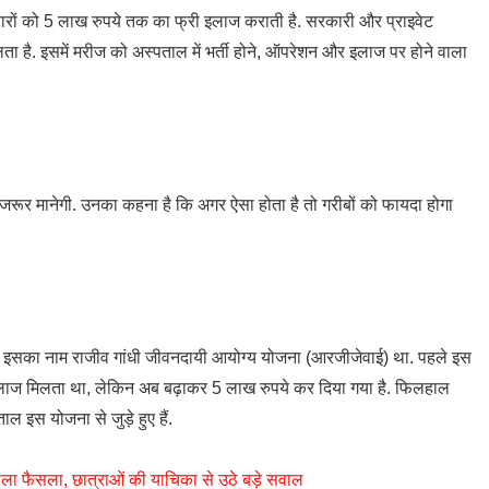
रों को 5 लाख रुपये तक का फ्री इलाज कराती है. सरकारी और प्राइवेट
ा है. इसमें मरीज को अस्पताल में भर्ती होने, ऑपरेशन और इलाज पर होने वाला
जरूर मानेगी. उनका कहना है कि अगर ऐसा होता है तो गरीबों को फायदा होगा
हले इसका नाम राजीव गांधी जीवनदायी आयोग्य योजना (आरजीजेवाई) था. पहले इस
इलाज मिलता था, लेकिन अब बढ़ाकर 5 लाख रुपये कर दिया गया है. फिलहाल
ल इस योजना से जुड़े हुए हैं.
वाला फैसला, छात्राओं की याचिका से उठे बड़े सवाल