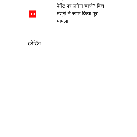
पेमेंट पर लगेगा चार्ज? वित्त
मंत्री ने साफ किया पूरा
मामला
ट्रेंडिंग