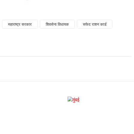
महाराष्ट्र सरकार
शिवसेना विधायक
सफेद राशन कार्ड