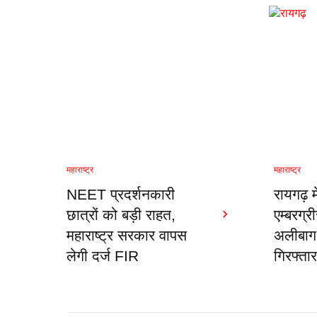
महाराष्ट्र
महाराष्ट्र
NEET प्रदर्शनकारी
रायगढ़ 
छात्रों को बड़ी राहत,
एम्बरग्
महाराष्ट्र सरकार वापस
अलीबाग
लेगी दर्ज FIR
गिरफ्ता