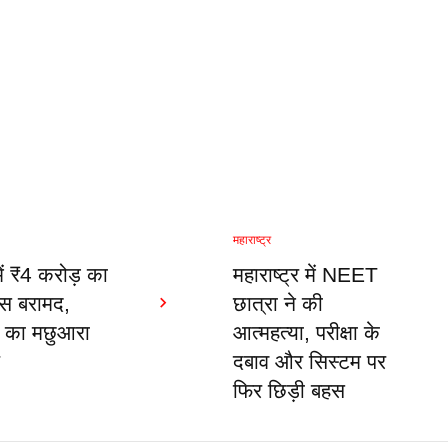
महाराष्ट्र
में ₹4 करोड़ का
महाराष्ट्र में NEET
रीस बरामद,
छात्रा ने की
 का मछुआरा
आत्महत्या, परीक्षा के
र
दबाव और सिस्टम पर
फिर छिड़ी बहस