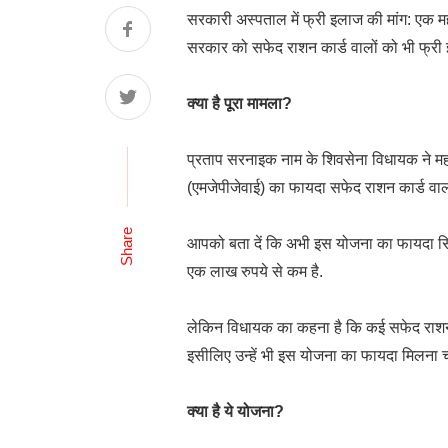
सरकारी अस्पताल में फ्री इलाज की मांग: एक महा
सरकार को सफेद राशन कार्ड वालों को भी फ्री 
क्या है पूरा मामला?
प्रताप सरनाइक नाम के शिवसेना विधायक ने महार
(एमजेपीजेवाई) का फायदा सफेद राशन कार्ड वाल
Share
आपको बता दें कि अभी इस योजना का फायदा सिर
एक लाख रुपये से कम है.
लेकिन विधायक का कहना है कि कई सफेद राशन कार
इसीलिए उन्हें भी इस योजना का फायदा मिलना च
क्या है ये योजना?