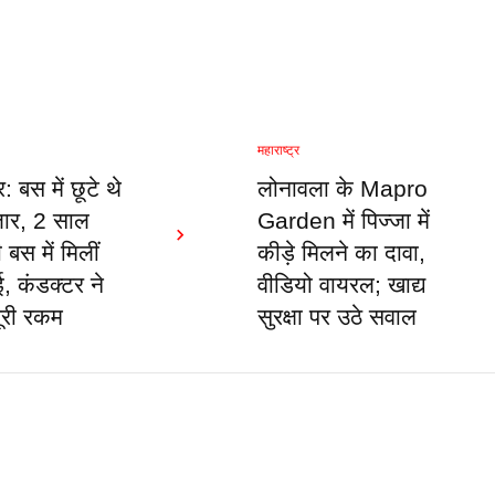
महाराष्ट्र
र: बस में छूटे थे
लोनावला के Mapro
ार, 2 साल
Garden में पिज्जा में
बस में मिलीं
कीड़े मिलने का दावा,
, कंडक्टर ने
वीडियो वायरल; खाद्य
ूरी रकम
सुरक्षा पर उठे सवाल