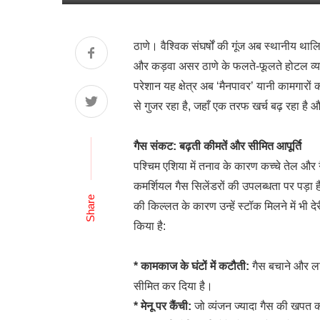
ठाणे। वैश्विक संघर्षों की गूंज अब स्थानीय थाल
और कड़वा असर ठाणे के फलते-फूलते होटल व्
परेशान यह क्षेत्र अब ‘मैनपावर’ यानी कामगारों
से गुजर रहा है, जहाँ एक तरफ खर्च बढ़ रहा है 
गैस संकट: बढ़ती कीमतें और सीमित आपूर्ति
पश्चिम एशिया में तनाव के कारण कच्चे तेल और 
कमर्शियल गैस सिलेंडरों की उपलब्धता पर पड़ा है
Share
की किल्लत के कारण उन्हें स्टॉक मिलने में भी 
किया है:
* कामकाज के घंटों में कटौती:
गैस बचाने और ला
सीमित कर दिया है।
* मेनू पर कैंची:
जो व्यंजन ज्यादा गैस की खपत करते