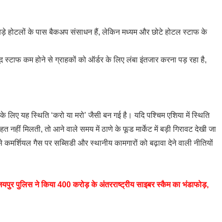
ड़े होटलों के पास बैकअप संसाधन हैं, लेकिन मध्यम और छोटे होटल स्टाफ के
ूद स्टाफ कम होने से ग्राहकों को ऑर्डर के लिए लंबा इंतजार करना पड़ रहा है,
े लिए यह स्थिति ‘करो या मरो’ जैसी बन गई है। यदि पश्चिम एशिया में स्थिति
हत नहीं मिलती, तो आने वाले समय में ठाणे के फूड मार्केट में बड़ी गिरावट देखी जा
मर्शियल गैस पर सब्सिडी और स्थानीय कामगारों को बढ़ावा देने वाली नीतियों
यपुर पुलिस ने किया 400 करोड़ के अंतरराष्ट्रीय साइबर स्कैम का भंडाफोड़,