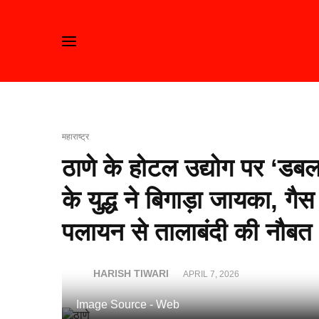
महाराष्ट्र
ठाणे के होटल उद्योग पर ‘डब
के युद्ध ने बिगाड़ा जायका, ग
पलायन से तालाबंदी की नौबत
HARISH TIWARI
APRIL 7, 2026
Image Source - Web