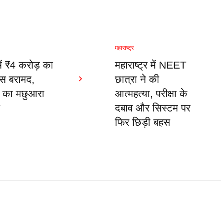
महाराष्ट्र
में ₹4 करोड़ का
महाराष्ट्र में NEET
रीस बरामद,
छात्रा ने की
 का मछुआरा
आत्महत्या, परीक्षा के
र
दबाव और सिस्टम पर
फिर छिड़ी बहस