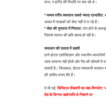
लाभ, न हानि) की स्थिति पर चल रहे थे।
* मध्यम वर्गीय व्यवसाय सबसे ज्यादा प्रभावित:
ब
अभाव में ग्राहकों को सेवा नहीं दे पा रहे हैं।
* सेवा की गुणवत्ता में गिरावट:
मांग होने के बावज
जिससे व्यापार की छवि खराब हो रही है।
समाधान की तलाश में उद्यमी
ठाणे होटल एसोसिएशन और स्थानीय व्यापारियों क
जल्द सामान्य नहीं होती और गैस की कीमतों में रा
सकती है। फिलहाल, होटल व्यवसायी सरकार से क
की उम्मीद लगाए बैठे हैं।
ये भी पढ़ें:
डिजिटल सेंधमारी का महा-विस्फोट: ज
देश के दिग्गज उद्योगपति थे निशाने पर