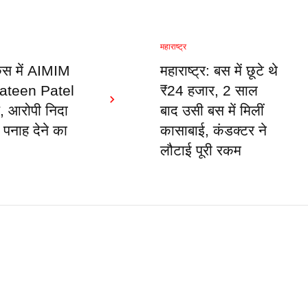
महाराष्ट्र
स में AIMIM
महाराष्ट्र: बस में छूटे थे
 Mateen Patel
₹24 हजार, 2 साल
र, आरोपी निदा
बाद उसी बस में मिलीं
पनाह देने का
कासाबाई, कंडक्टर ने
लौटाई पूरी रकम