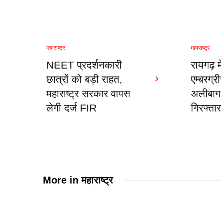
महाराष्ट्र
महाराष्ट्र
NEET प्रदर्शनकारी
रायगढ़ 
छात्रों को बड़ी राहत,
एम्बरग्
महाराष्ट्र सरकार वापस
अलीबाग
लेगी दर्ज FIR
गिरफ्ता
More in
महाराष्ट्र