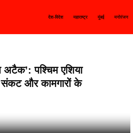
देश-विदेश
महाराष्ट्र
मुंबई
मनोरंजन
ल अटैक’: पश्चिम एशिया
ैस संकट और कामगारों के