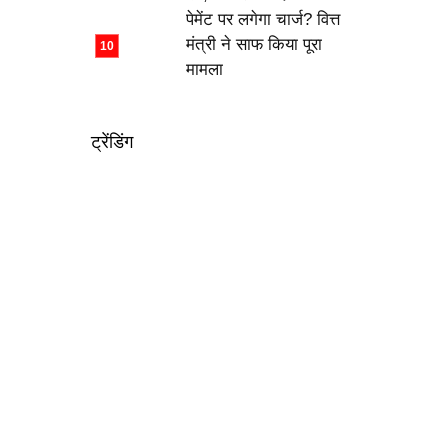
पेमेंट पर लगेगा चार्ज? वित्त
मंत्री ने साफ किया पूरा
मामला
ट्रेंडिंग