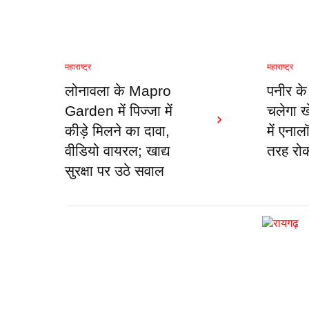
महाराष्ट्र
महाराष्ट्र
लोनावला के Mapro
पनीर के
Garden में पिज्जा में
चलेगा खे
कीड़े मिलने का दावा,
में एनाल
वीडियो वायरल; खाद्य
तरह रो
सुरक्षा पर उठे सवाल