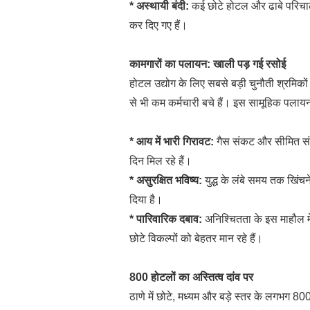
* अस्थायी बंदी:
कई छोटे होटल और ढाबे परिचा
कर दिए गए हैं।
कामगारों का पलायन: खाली पड़ गई रसोई
होटल उद्योग के लिए सबसे बड़ी चुनौती श्रमिको
से भी कम कर्मचारी बचे हैं। इस सामूहिक पलायन 
* आय में भारी गिरावट:
गैस संकट और सीमित संचा
दिन मिल रहे हैं।
* असुरक्षित भविष्य:
युद्ध के लंबे समय तक खिंचन
दिया है।
* पारिवारिक दबाव:
अनिश्चितता के इस माहौल मे
छोटे विकल्पों को बेहतर मान रहे हैं।
800 होटलों का अस्तित्व दांव पर
ठाणे में छोटे, मध्यम और बड़े स्तर के लगभग 80