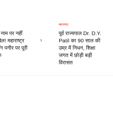
महाराष्ट्र
 नाम पर नहीं
पूर्व राज्यपाल Dr. D.Y.
ल! महाराष्ट्र
Patil का 90 साल की
ॉग पनीर पर पूरी
उम्र में निधन, शिक्षा
क
जगत में छोड़ी बड़ी
विरासत