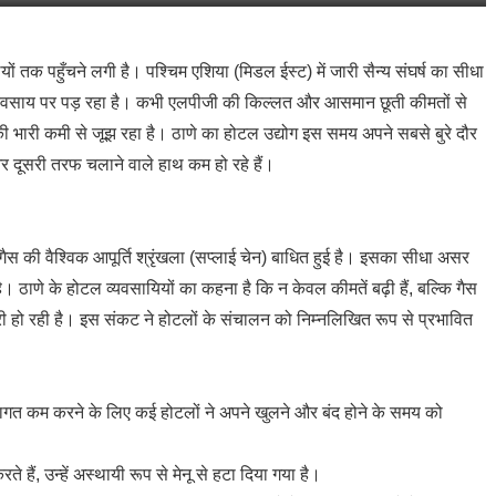
ियों तक पहुँचने लगी है। पश्चिम एशिया (मिडल ईस्ट) में जारी सैन्य संघर्ष का सीधा
यवसाय पर पड़ रहा है। कभी एलपीजी की किल्लत और आसमान छूती कीमतों से
 की भारी कमी से जूझ रहा है। ठाणे का होटल उद्योग इस समय अपने सबसे बुरे दौर
और दूसरी तरफ चलाने वाले हाथ कम हो रहे हैं।
गैस की वैश्विक आपूर्ति श्रृंखला (सप्लाई चेन) बाधित हुई है। इसका सीधा असर
। ठाणे के होटल व्यवसायियों का कहना है कि न केवल कीमतें बढ़ी हैं, बल्कि गैस
देरी हो रही है। इस संकट ने होटलों के संचालन को निम्नलिखित रूप से प्रभावित
गत कम करने के लिए कई होटलों ने अपने खुलने और बंद होने के समय को
 हैं, उन्हें अस्थायी रूप से मेनू से हटा दिया गया है।