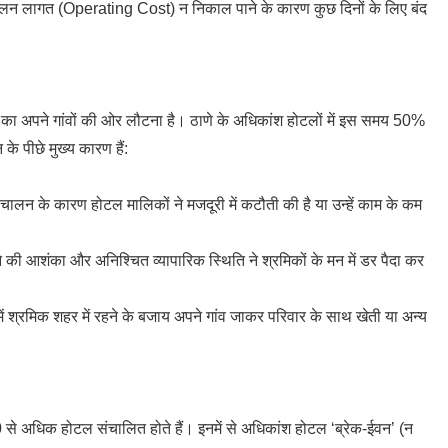
लन लागत (Operating Cost) न निकाल पाने के कारण कुछ दिनों के लिए बंद
ं का अपने गांवों की ओर लौटना है। ठाणे के अधिकांश होटलों में इस समय 50%
के पीछे मुख्य कारण हैं:
लन के कारण होटल मालिकों ने मजदूरी में कटौती की है या उन्हें काम के कम
े की आशंका और अनिश्चित व्यापारिक स्थिति ने श्रमिकों के मन में डर पैदा कर
ं श्रमिक शहर में रहने के बजाय अपने गांव जाकर परिवार के साथ खेती या अन्य
0 से अधिक होटल संचालित होते हैं। इनमें से अधिकांश होटल ‘ब्रेक-ईवन’ (न