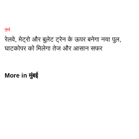
मुंबई
रेलवे, मेट्रो और बुलेट ट्रेन के ऊपर बनेगा नया पुल,
घाटकोपर को मिलेगा तेज और आसान सफर
More in
मुंबई