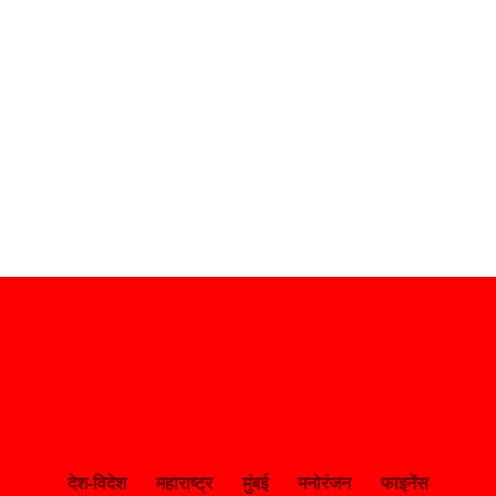
देश-विदेश
महाराष्ट्र
मुंबई
मनोरंजन
फाइनेंस