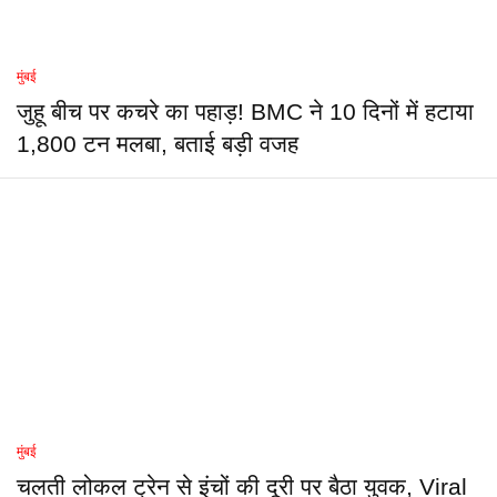
मुंबई
जुहू बीच पर कचरे का पहाड़! BMC ने 10 दिनों में हटाया
1,800 टन मलबा, बताई बड़ी वजह
मुंबई
चलती लोकल ट्रेन से इंचों की दूरी पर बैठा युवक, Viral