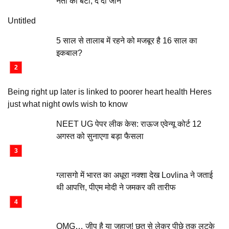
नेता का बेटा, दे दी जान
Untitled
5 साल से तालाब में रहने को मजबूर है 16 साल का
इकबाल?
Being right up later is linked to poorer heart health Heres
just what night owls wish to know
NEET UG पेपर लीक केस: राऊज एवेन्यू कोर्ट 12
अगस्त को सुनाएगा बड़ा फैसला
ग्लासगो में भारत का अधूरा नक्शा देख Lovlina ने जताई
थी आपत्ति, पीएम मोदी ने जमकर की तारीफ
OMG… जीप है या जहाज! छत से लेकर पीछे तक लटके