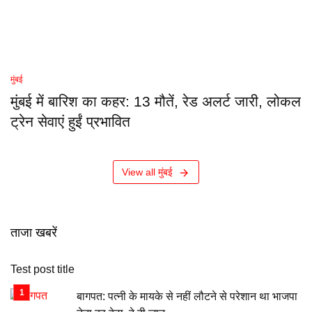
मुंबई
मुंबई में बारिश का कहर: 13 मौतें, रेड अलर्ट जारी, लोकल
ट्रेन सेवाएं हुईं प्रभावित
View all मुंबई
ताजा खबरें
Test post title
बागपत: पत्नी के मायके से नहीं लौटने से परेशान था भाजपा