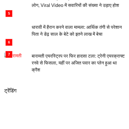
लोग, Viral Video में सवारियों की संख्या ने उड़ाए होश
धारावी में हैरान करने वाला मामला: आर्थिक तंगी से परेशान
पिता ने डेढ़ साल के बेटे को इतने लाख में बेचा
बारामती एयरस्ट्रिप पर फिर हादसा टला: ट्रेनी एयरक्राफ्ट
रनवे से फिसला, यहीं पर अजित पवार का प्लेन हुआ था
क्रैश
ट्रेंडिंग