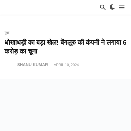
मुंबई
धोखाधड़ी का बड़ा खेल! बेंगलुरु की कंपनी ने लगाया 6
करोड़ का चूना
SHANU KUMAR
APRIL 10, 2024