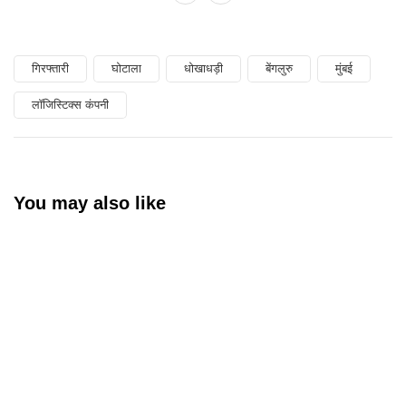
गिरफ्तारी
घोटाला
धोखाधड़ी
बेंगलुरु
मुंबई
लॉजिस्टिक्स कंपनी
You may also like