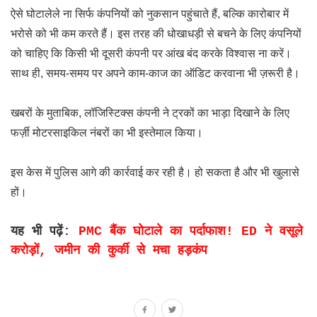
ऐसे घोटालेले ना सिर्फ कंपनियों को नुकसान पहुंचाते हैं, बल्कि कारोबार में
भरोसे को भी कम करते हैं। इस तरह की धोखाधड़ी से बचने के लिए कंपनियों
को चाहिए कि किसी भी दूसरी कंपनी पर आंख बंद करके विश्वास ना करें।
साथ ही, समय-समय पर अपने काम-काज का ऑडिट करवाना भी ज़रूरी है।
खबरों के मुताबिक, लॉजिस्टिक्स कंपनी ने ट्रकों का भाड़ा दिखाने के लिए
फर्ज़ी मोटरसाइकिल नंबरों का भी इस्तेमाल किया।
इस केस में पुलिस आगे की कार्रवाई कर रही है। हो सकता है और भी खुलासे
हों।
यह भी पढ़ें:
PMC बैंक घोटाले का पर्दाफाश! ED ने वसूले
करोड़ों, जमीन की कुर्की से मचा हड़कंप