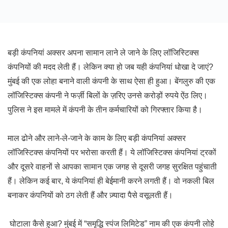
बड़ी कंपनियां अक्सर अपना सामान लाने ले जाने के लिए लॉजिस्टिक्स
कंपनियों की मदद लेती हैं। लेकिन क्या हो जब यही कंपनियां धोखा दे जाएं?
मुंबई की एक लोहा बनाने वाली कंपनी के साथ ऐसा ही हुआ। बेंगलुरु की एक
लॉजिस्टिक्स कंपनी ने फर्ज़ी बिलों के ज़रिए उनसे करोड़ों रुपये ऐंठ लिए।
पुलिस ने इस मामले में कंपनी के तीन कर्मचारियों को गिरफ्तार किया है।
माल ढोने और लाने-ले-जाने के काम के लिए बड़ी कंपनियां अक्सर
लॉजिस्टिक्स कंपनियों पर भरोसा करती हैं। ये लॉजिस्टिक्स कंपनियां ट्रकों
और दूसरे वाहनों से आपका सामान एक जगह से दूसरी जगह सुरक्षित पहुंचाती
हैं। लेकिन कई बार, ये कंपनियां ही बेईमानी करने लगती हैं। वो नकली बिल
बनाकर कंपनियों को ठग लेती हैं और ज़्यादा पैसे वसूलती हैं।
घोटाला कैसे हुआ? मुंबई में “समृद्धि स्पंज लिमिटेड” नाम की एक कंपनी लोहे