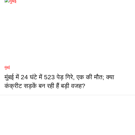
मुंबई
मुंबई में 24 घंटे में 523 पेड़ गिरे, एक की मौत; क्या
कंक्रीट सड़कें बन रही हैं बड़ी वजह?