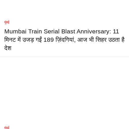
मुंबई
Mumbai Train Serial Blast Anniversary: 11
मिनट में उजड़ गईं 189 ज़िंदगियां, आज भी सिहर उठता है
देश
मुंबई