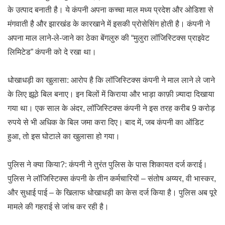
के उत्पाद बनाती है। ये कंपनी अपना कच्चा माल मध्य प्रदेश और ओडिशा से
मंगवाती है और झारखंड के कारखाने में इसकी प्रोसेसिंग होती है। कंपनी ने
अपना माल लाने-ले-जाने का ठेका बेंगलुरु की “मुलुरा लॉजिस्टिक्स प्राइवेट
लिमिटेड” कंपनी को दे रखा था।
धोखाधड़ी का खुलासा: आरोप है कि लॉजिस्टिक्स कंपनी ने माल लाने ले जाने
के लिए झूठे बिल बनाए। इन बिलों में किराया और भाड़ा काफ़ी ज़्यादा दिखाया
गया था। एक साल के अंदर, लॉजिस्टिक्स कंपनी ने इस तरह करीब 9 करोड़
रुपये से भी अधिक के बिल जमा करा दिए। बाद में, जब कंपनी का ऑडिट
हुआ, तो इस घोटाले का खुलासा हो गया।
पुलिस ने क्या किया?: कंपनी ने तुरंत पुलिस के पास शिकायत दर्ज कराई।
पुलिस ने लॉजिस्टिक्स कंपनी के तीन कर्मचारियों – संतोष अय्यर, वी भास्कर,
और सुधाई पाई – के खिलाफ धोखाधड़ी का केस दर्ज किया है। पुलिस अब पूरे
मामले की गहराई से जांच कर रही है।