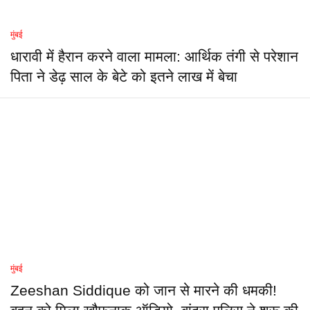
मुंबई
धारावी में हैरान करने वाला मामला: आर्थिक तंगी से परेशान
पिता ने डेढ़ साल के बेटे को इतने लाख में बेचा
मुंबई
Zeeshan Siddique को जान से मारने की धमकी!