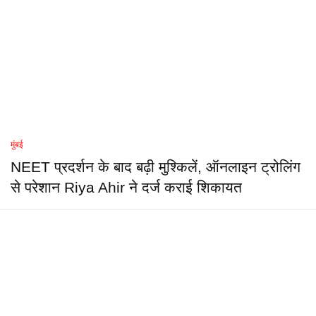
मुंबई
NEET प्रदर्शन के बाद बढ़ी मुश्किलें, ऑनलाइन ट्रोलिंग
से परेशान Riya Ahir ने दर्ज कराई शिकायत