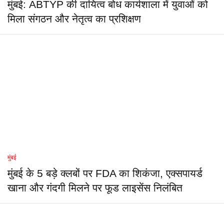
मुंबई: ABTYP की दायित्व बोध कार्यशाला में युवाओं को
मिला संगठन और नेतृत्व का प्रशिक्षण
मुंबई
मुंबई के 5 बड़े क्लबों पर FDA का शिकंजा, एक्सपायर्ड
खाना और गंदगी मिलने पर फूड लाइसेंस निलंबित