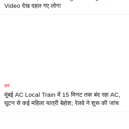
Video देख दहल गए लोग!
मुंबई
मुंबई AC Local Train में 15 मिनट तक बंद रहा AC,
घुटन से कई महिला यात्री बेहोश; रेलवे ने शुरू की जांच