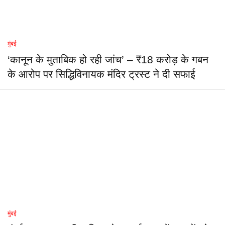
मुंबई
‘कानून के मुताबिक हो रही जांच’ – ₹18 करोड़ के गबन
के आरोप पर सिद्धिविनायक मंदिर ट्रस्ट ने दी सफाई
मुंबई