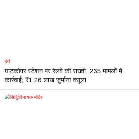
मुंबई
घाटकोपर स्टेशन पर रेलवे की सख्ती, 265 मामलों में
कार्रवाई; ₹1.26 लाख जुर्माना वसूला