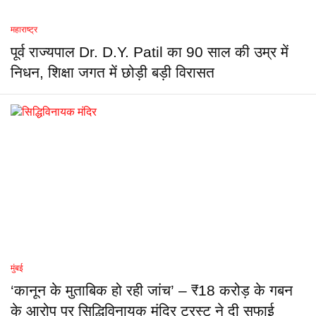
महाराष्ट्र
पूर्व राज्यपाल Dr. D.Y. Patil का 90 साल की उम्र में
निधन, शिक्षा जगत में छोड़ी बड़ी विरासत
मुंबई
‘कानून के मुताबिक हो रही जांच’ – ₹18 करोड़ के गबन
के आरोप पर सिद्धिविनायक मंदिर ट्रस्ट ने दी सफाई