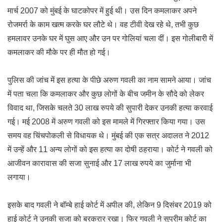
मार्च 2007 को मुंबई के घाटकोपर में हुई थी। उस दिन कमलाकर अपने
रोजमर्रा के काम खत्म करके घर लौटे थे। वह टीवी देख रहे थे, तभी कुछ
हमलावर उनके घर में घुस आए और उन पर गोलियां चला दीं। इस गोलीबारी में
कमलाकर की मौके पर ही मौत हो गई।
पुलिस की जांच में इस हत्या के पीछे अरुण गवली का नाम सामने आया। जांच
में पता चला कि कमलाकर और कुछ लोगों के बीच जमीन के सौदे को लेकर
विवाद था, जिसके चलते 30 लाख रुपये की सुपारी देकर उनकी हत्या करवाई
गई। मई 2008 में अरुण गवली को इस मामले में गिरफ्तार किया गया। उस
समय वह चिंचपोकली से विधायक थे। मुंबई की एक सत्र अदालत ने 2012
में उन्हें और 11 अन्य लोगों को इस हत्या का दोषी ठहराया। कोर्ट ने गवली को
आजीवन कारावास की सजा सुनाई और 17 लाख रुपये का जुर्माना भी
लगाया।
इसके बाद गवली ने बॉम्बे हाई कोर्ट में अपील की, लेकिन 9 दिसंबर 2019 को
हाई कोर्ट ने उनकी सजा को बरकरार रखा। फिर गवली ने सुप्रीम कोर्ट का