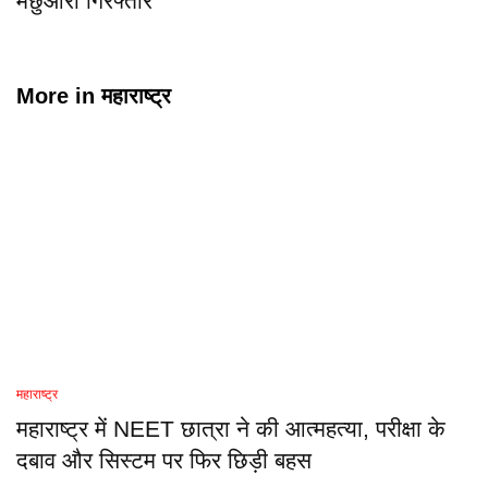
मछुआरा गिरफ्तार
More in
महाराष्ट्र
महाराष्ट्र
महाराष्ट्र में NEET छात्रा ने की आत्महत्या, परीक्षा के
दबाव और सिस्टम पर फिर छिड़ी बहस