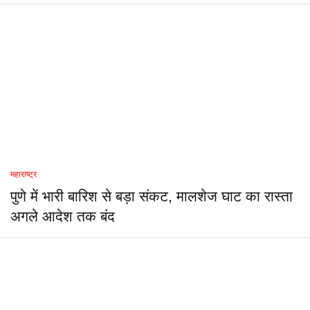
महाराष्ट्र
पुणे में भारी बारिश से बड़ा संकट, मालशेज घाट का रास्ता
अगले आदेश तक बंद