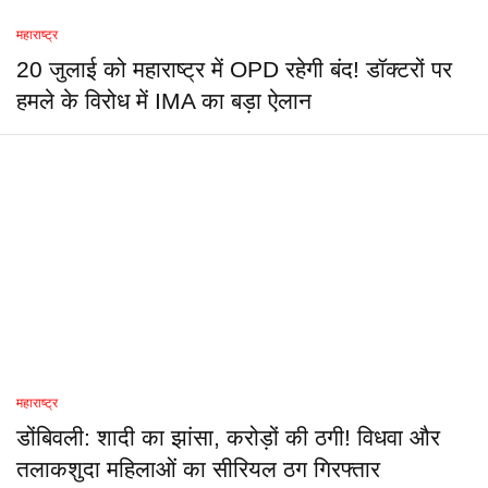
महाराष्ट्र
20 जुलाई को महाराष्ट्र में OPD रहेगी बंद! डॉक्टरों पर
हमले के विरोध में IMA का बड़ा ऐलान
महाराष्ट्र
डोंबिवली: शादी का झांसा, करोड़ों की ठगी! विधवा और
तलाकशुदा महिलाओं का सीरियल ठग गिरफ्तार