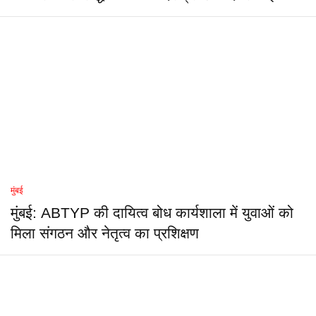
मुंबई
मुंबई: ABTYP की दायित्व बोध कार्यशाला में युवाओं को
मिला संगठन और नेतृत्व का प्रशिक्षण