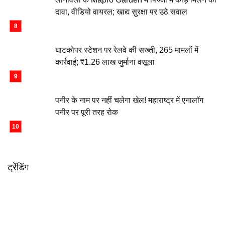
दावा, वीडियो वायरल; खाद्य सुरक्षा पर उठे सवाल
घाटकोपर स्टेशन पर रेलवे की सख्ती, 265 मामलों में
कार्रवाई; ₹1.26 लाख जुर्माना वसूला
पनीर के नाम पर नहीं चलेगा खेल! महाराष्ट्र में एनालॉग
पनीर पर पूरी तरह रोक
ट्रेंडिंग