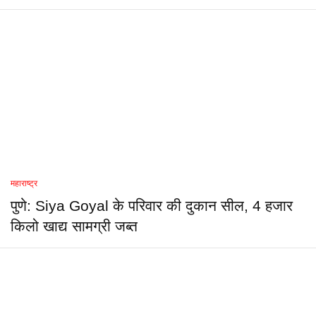
महाराष्ट्र
पुणे: Siya Goyal के परिवार की दुकान सील, 4 हजार
किलो खाद्य सामग्री जब्त