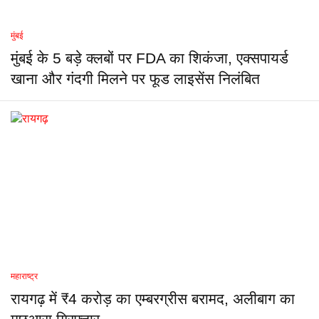
मुंबई
मुंबई के 5 बड़े क्लबों पर FDA का शिकंजा, एक्सपायर्ड
खाना और गंदगी मिलने पर फूड लाइसेंस निलंबित
महाराष्ट्र
रायगढ़ में ₹4 करोड़ का एम्बरग्रीस बरामद, अलीबाग का