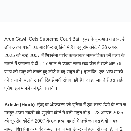
Arun Gawli Gets Supreme Court Bail: मुंबई के कुख्यात अंडरवर्ल्ड
डॉन अरुण गवली एक बार फिर सुर्खियों में हैं। सुप्रीम कोर्ट ने 28 अगस्त
2025 को उन्हें 2007 में शिवसेना पार्षद कमलाकर जामसांडेकर की हत्या के
मामले में जमानत दे दी। 17 साल से ज्यादा समय तक जेल में रहने और 76
साल की उम्र को देखते हुए कोर्ट ने यह राहत दी। हालांकि, एक अन्य मामले
की सजा के चलते उनकी रिहाई अभी संभव नहीं है। आइए जानते हैं इस हाई-
प्रोफाइल मामले की पूरी कहानी।
Article (Hindi):
मुंबई के अंडरवर्ल्ड की दुनिया में एक समय डैडी के नाम से
मशहूर अरुण गवली को सुप्रीम कोर्ट ने बड़ी राहत दी है। 28 अगस्त 2025
को सुप्रीम कोर्ट ने 2007 के एक हत्या मामले में उन्हें जमानत दे दी। यह
मामला शिवसेना के पार्षद कमलाकर जामसांडेकर की हत्या से जुड़ा है, जो 2