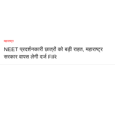
महाराष्ट्र
NEET प्रदर्शनकारी छात्रों को बड़ी राहत, महाराष्ट्र
सरकार वापस लेगी दर्ज FIR