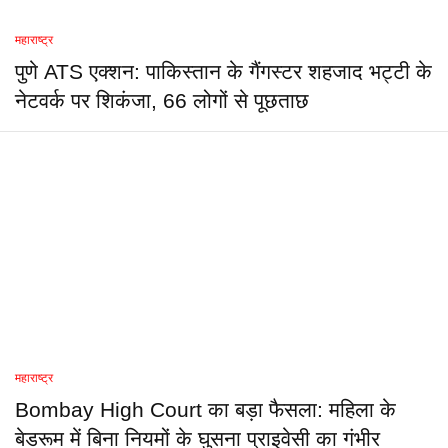
महाराष्ट्र
पुणे ATS एक्शन: पाकिस्तान के गैंगस्टर शहजाद भट्टी के
नेटवर्क पर शिकंजा, 66 लोगों से पूछताछ
महाराष्ट्र
Bombay High Court का बड़ा फैसला: महिला के
बेडरूम में बिना नियमों के घुसना प्राइवेसी का गंभीर