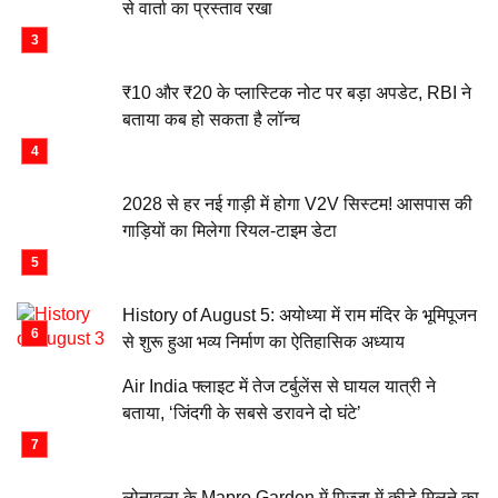
से वार्ता का प्रस्ताव रखा
₹10 और ₹20 के प्लास्टिक नोट पर बड़ा अपडेट, RBI ने
बताया कब हो सकता है लॉन्च
2028 से हर नई गाड़ी में होगा V2V सिस्टम! आसपास की
गाड़ियों का मिलेगा रियल-टाइम डेटा
History of August 5: अयोध्या में राम मंदिर के भूमिपूजन
से शुरू हुआ भव्य निर्माण का ऐतिहासिक अध्याय
Air India फ्लाइट में तेज टर्बुलेंस से घायल यात्री ने
बताया, ‘जिंदगी के सबसे डरावने दो घंटे’
लोनावला के Mapro Garden में पिज्जा में कीड़े मिलने का