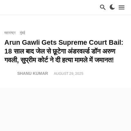
महाराष्ट्र
मुंबई
Arun Gawli Gets Supreme Court Bail:
18 साल बाद जेल से छूटेगा अंडरवर्ल्ड डॉन अरुण
गवली, सुप्रीम कोर्ट ने दी हत्या मामले में जमानत!
SHANU KUMAR
AUGUST 29, 2025