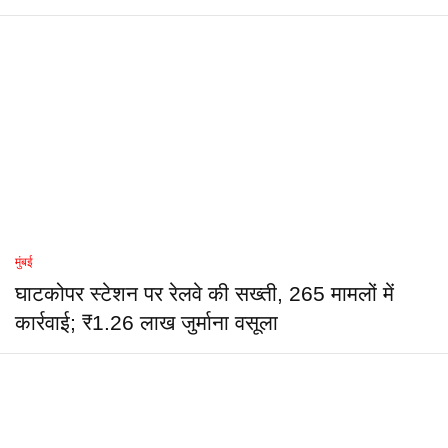
मुंबई
घाटकोपर स्टेशन पर रेलवे की सख्ती, 265 मामलों में
कार्रवाई; ₹1.26 लाख जुर्माना वसूला