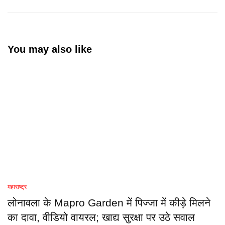
You may also like
महाराष्ट्र
लोनावला के Mapro Garden में पिज्जा में कीड़े मिलने
का दावा, वीडियो वायरल; खाद्य सुरक्षा पर उठे सवाल