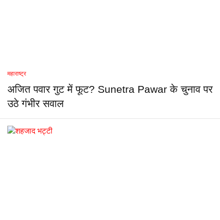
महाराष्ट्र
अजित पवार गुट में फूट? Sunetra Pawar के चुनाव पर
उठे गंभीर सवाल