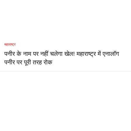
महाराष्ट्र
पनीर के नाम पर नहीं चलेगा खेल! महाराष्ट्र में एनालॉग
पनीर पर पूरी तरह रोक