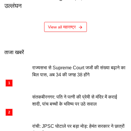
उल्लंघन
View all महाराष्ट्र
ताजा खबरें
राज्यसभा से Supreme Court जजों की संख्या बढ़ाने का
बिल पास, अब 34 की जगह 38 होंगे
संतकबीरनगर: पति ने पत्नी की प्रेमी से मंदिर में कराई
शादी, पांच बच्चों के भविष्य पर उठे सवाल
रांची: JPSC घोटाले पर बड़ा मोड़: हेमंत सरकार ने छात्रों