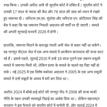
रुख किया। उनकी अपील अभी भी सुप्रीम कोर्ट में लंबित है। सुप्रीम कोर्ट ने
उनकी 17 साल से ज्यादा की कैद और 76 साल की उम्र को ध्यान में रखते
हुए जमानत दी। जस्टिस एम.एम. सुंदरेश और जस्टिस एन. कोटिश्वर सिंह की
बेंच ने कहा कि यह जमानत निचली अदालत की शर्तों पर दी जाएगी। मामले
की अगली सुनवाई फरवरी 2026 में होगी।
हालांकि, जमानत मिलने के बावजूद गवली अभी जेल से बाहर नहीं आ सकेंगे।
वह नागपुर सेंट्रल जेल में एक अन्य मामले में आजीवन कारावास की सजा काट
रहे हैं। इससे पहले, जुलाई 2010 में उन्हें 18 साल पुराने एक जबरन वसूली
मामले में जमानत मिली थी, लेकिन हत्या के मामले के चलते वह रिहा नहीं हो
सके। मई 2025 में एक विशेष मकोका अदालत ने 2005 के एक अन्य वसूली
मामले में उन्हें सबूतों के अभाव में बरी कर दिया था।
अप्रैल 2024 में बॉम्बे हाई कोर्ट की नागपुर पीठ ने 2006 की सजा माफी
नीति के तहत उनकी समयपूर्व रिहाई का आदेश दिया था। लेकिन महाराष्ट्र
सरकार ने इस फैसले को सुप्रीम कोर्ट में चुनौती दी, और जुलाई 2024 में