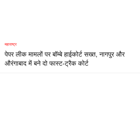
महाराष्ट्र
पेपर लीक मामलों पर बॉम्बे हाईकोर्ट सख्त, नागपुर और
औरंगाबाद में बने दो फास्ट-ट्रैक कोर्ट