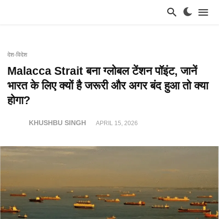
देश-विदेश
Malacca Strait बना ग्लोबल टेंशन पॉइंट, जानें
भारत के लिए क्यों है जरूरी और अगर बंद हुआ तो क्या
होगा?
KHUSHBU SINGH
APRIL 15, 2026