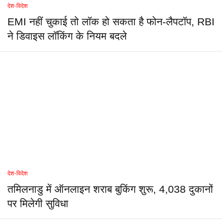
देश-विदेश
EMI नहीं चुकाई तो लॉक हो सकता है फोन-लैपटॉप, RBI
ने डिवाइस लॉकिंग के नियम बदले
देश-विदेश
तमिलनाडु में ऑनलाइन शराब बुकिंग शुरू, 4,038 दुकानों
पर मिलेगी सुविधा