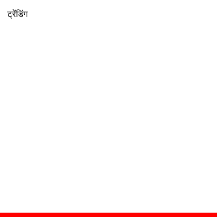
ट्रेंडिंग