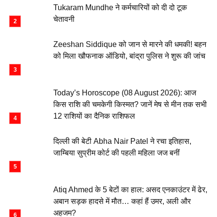
Tukaram Mundhe ने कर्मचारियों को दी दो टूक
चेतावनी
Zeeshan Siddique को जान से मारने की धमकी! बहन
को मिला खौफनाक ऑडियो, बांद्रा पुलिस ने शुरू की जांच
Today’s Horoscope (08 August 2026): आज
किस राशि की चमकेगी किस्मत? जानें मेष से मीन तक सभी
12 राशियों का दैनिक राशिफल
दिल्ली की बेटी Abha Nair Patel ने रचा इतिहास,
जाम्बिया सुप्रीम कोर्ट की पहली महिला जज बनीं
Atiq Ahmed के 5 बेटों का हाल: असद एनकाउंटर में ढेर,
अबान सड़क हादसे में मौत… कहां हैं उमर, अली और
अहजम?