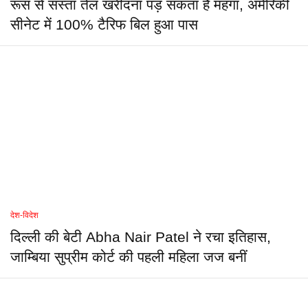
रूस से सस्ता तेल खरीदना पड़ सकता है महंगा, अमेरिकी
सीनेट में 100% टैरिफ बिल हुआ पास
देश-विदेश
दिल्ली की बेटी Abha Nair Patel ने रचा इतिहास,
जाम्बिया सुप्रीम कोर्ट की पहली महिला जज बनीं