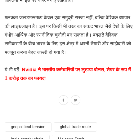
शक्तियां भी इस पर नजर बनाए रखती हैं।
मलक्का जलडमरूमध्य केवल एक समुद्री रास्ता नहीं, बल्कि वैश्विक व्यापार
की लाइफलाइन है। इस पर किसी भी तरह का संकट भारत जैसे देशों के लिए
गंभीर आर्थिक और रणनीतिक चुनौती बन सकता है। बदलते वैश्विक
समीकरणों के बीच भारत के लिए इस क्षेत्र में अपनी तैयारी और साझेदारी को
मजबूत करना बेहद जरूरी हो गया है।
ये भी पढ़ें:
Nvidia ने भारतीय कर्मचारियों पर लुटाया बोनस, शेयर के रूप में
1 करोड़ तक का फायदा
geopolitical tension
global trade route