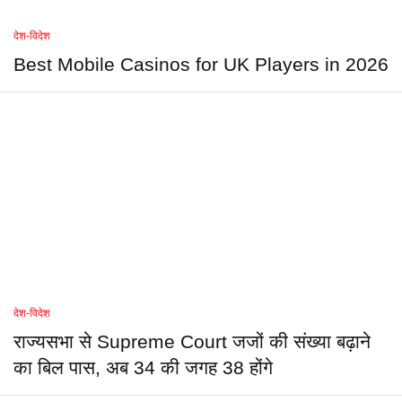
देश-विदेश
Best Mobile Casinos for UK Players in 2026
देश-विदेश
राज्यसभा से Supreme Court जजों की संख्या बढ़ाने
का बिल पास, अब 34 की जगह 38 होंगे