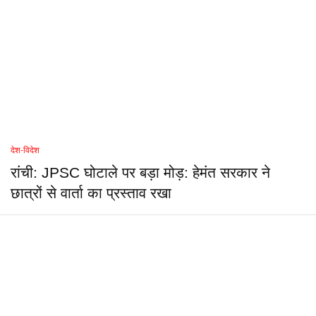
देश-विदेश
रांची: JPSC घोटाले पर बड़ा मोड़: हेमंत सरकार ने
छात्रों से वार्ता का प्रस्ताव रखा