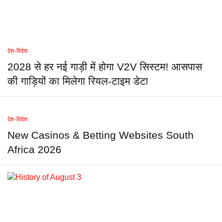
देश-विदेश
2028 से हर नई गाड़ी में होगा V2V सिस्टम! आसपास
की गाड़ियों का मिलेगा रियल-टाइम डेटा
देश-विदेश
New Casinos & Betting Websites South
Africa 2026