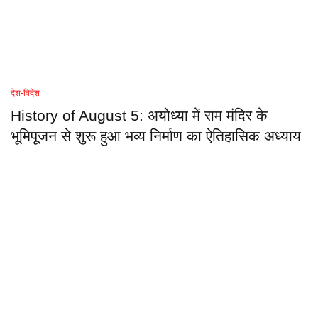
देश-विदेश
History of August 5: अयोध्या में राम मंदिर के
भूमिपूजन से शुरू हुआ भव्य निर्माण का ऐतिहासिक अध्याय