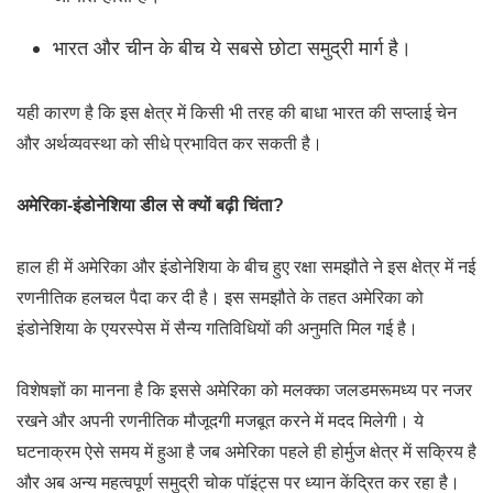
भारत और चीन के बीच ये सबसे छोटा समुद्री मार्ग है।
यही कारण है कि इस क्षेत्र में किसी भी तरह की बाधा भारत की सप्लाई चेन
और अर्थव्यवस्था को सीधे प्रभावित कर सकती है।
अमेरिका-इंडोनेशिया डील से क्यों बढ़ी चिंता?
हाल ही में अमेरिका और इंडोनेशिया के बीच हुए रक्षा समझौते ने इस क्षेत्र में नई
रणनीतिक हलचल पैदा कर दी है। इस समझौते के तहत अमेरिका को
इंडोनेशिया के एयरस्पेस में सैन्य गतिविधियों की अनुमति मिल गई है।
विशेषज्ञों का मानना है कि इससे अमेरिका को मलक्का जलडमरूमध्य पर नजर
रखने और अपनी रणनीतिक मौजूदगी मजबूत करने में मदद मिलेगी। ये
घटनाक्रम ऐसे समय में हुआ है जब अमेरिका पहले ही होर्मुज क्षेत्र में सक्रिय है
और अब अन्य महत्वपूर्ण समुद्री चोक पॉइंट्स पर ध्यान केंद्रित कर रहा है।