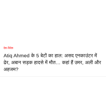
देश-विदेश
Atiq Ahmed के 5 बेटों का हाल: असद एनकाउंटर में
ढेर, अबान सड़क हादसे में मौत… कहां हैं उमर, अली और
अहजम?