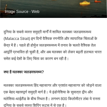
Image Source - Web
दुनिया के सबसे व्यस्त समुद्री मार्गों में शामिल मलक्का जलडमरूमध्य
(Malacca Strait) इन दिनों वैश्विक रणनीति और व्यापारिक चिंताओं के
केंद्र में है। पहले ही होर्मुज जलडमरूमध्य में तनाव के चलते वैश्विक तेल
आपूर्ति प्रभावित हो चुकी है, और अब मलक्का को लेकर बढ़ती हलचल भारत
समेत कई देशों के लिए चिंता का कारण बन रही है।
क्या है मलक्का जलडमरूमध्य?
मलक्का जलडमरूमध्य हिंद महासागर और प्रशांत महासागर को जोड़ने वाला
एक बेहद महत्वपूर्ण समुद्री मार्ग है। ये इंडोनेशिया के सुमात्रा द्वीप और
मलेशिया-थाईलैंड के बीच स्थित है। लगभग 800 किलोमीटर लंबा ये रास्ता
दुनिया के सबसे व्यस्त शिपिंग रूट्स में से एक है।