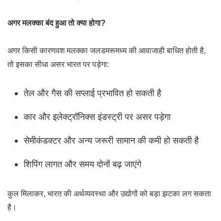
अगर मलक्का बंद हुआ तो क्या होगा?
अगर किसी कारणवश मलक्का जलडमरूमध्य की आवाजाही बाधित होती है,
तो इसका सीधा असर भारत पर पड़ेगा:
तेल और गैस की सप्लाई प्रभावित हो सकती है
कार और इलेक्ट्रॉनिक्स इंडस्ट्री पर असर पड़ेगा
सेमीकंडक्टर और अन्य जरूरी सामान की कमी हो सकती है
शिपिंग लागत और समय दोनों बढ़ जाएंगे
कुल मिलाकर, भारत की अर्थव्यवस्था और उद्योगों को बड़ा झटका लग सकता
है।