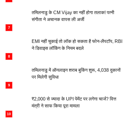
तमिलनाडु के CM Vijay का नहीं होगा तलाक! पत्नी
संगीता ने अचानक वापस ली अर्जी
EMI नहीं चुकाई तो लॉक हो सकता है फोन-लैपटॉप, RBI
ने डिवाइस लॉकिंग के नियम बदले
तमिलनाडु में ऑनलाइन शराब बुकिंग शुरू, 4,038 दुकानों
पर मिलेगी सुविधा
₹2,000 से ज्यादा के UPI पेमेंट पर लगेगा चार्ज? वित्त
मंत्री ने साफ किया पूरा मामला