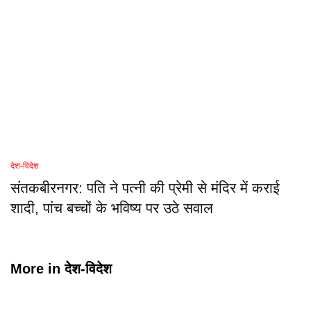
देश-विदेश
संतकबीरनगर: पति ने पत्नी की प्रेमी से मंदिर में कराई
शादी, पांच बच्चों के भविष्य पर उठे सवाल
More in
देश-विदेश