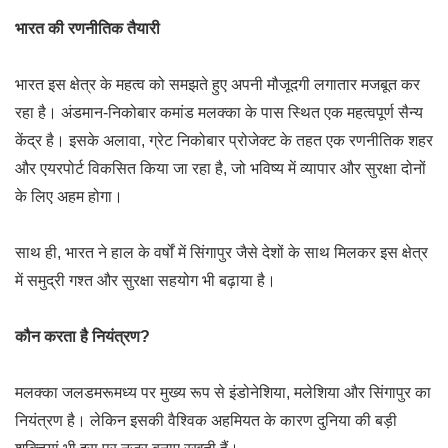
भारत की रणनीतिक तैयारी
भारत इस क्षेत्र के महत्व को समझते हुए अपनी मौजूदगी लगातार मजबूत कर
रहा है। अंडमान-निकोबार कमांड मलक्का के पास स्थित एक महत्वपूर्ण सैन्य
केंद्र है। इसके अलावा, ग्रेट निकोबार प्रोजेक्ट के तहत एक रणनीतिक शहर
और एयरपोर्ट विकसित किया जा रहा है, जो भविष्य में व्यापार और सुरक्षा दोनों
के लिए अहम होगा।
साथ ही, भारत ने हाल के वर्षों में सिंगापुर जैसे देशों के साथ मिलकर इस क्षेत्र
में समुद्री गश्त और सुरक्षा सहयोग भी बढ़ाया है।
कौन करता है नियंत्रण?
मलक्का जलडमरूमध्य पर मुख्य रूप से इंडोनेशिया, मलेशिया और सिंगापुर का
नियंत्रण है। लेकिन इसकी वैश्विक अहमियत के कारण दुनिया की बड़ी