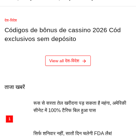
देश-विदेश
Códigos de bônus de cassino 2026 Cód
exclusivos sem depósito
View all देश-विदेश
ताजा खबरें
रूस से सस्ता तेल खरीदना पड़ सकता है महंगा, अमेरिकी
सीनेट में 100% टैरिफ बिल हुआ पास
सिर्फ शनिवार नहीं, सातों दिन चलेगी FDA लैब!