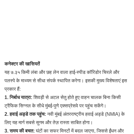
कनेक्टर की खासियतें
यह ७.३५ किमी लंबा और छह लेन वाला हाई-स्पीड कॉरिडोर चिरले और
पलस्पे के माध्यम से सीधा संपर्क स्थापित करेगा। इसकी मुख्य विशेषताएं इस
प्रकार हैं:
1. निर्बाध यात्रा:
शिवड़ी से अटल सेतु होते हुए वाहन चालक बिना किसी
ट्रैफिक सिग्नल के सीधे मुंबई-पुणे एक्सप्रेसवे पर पहुंच सकेंगे।
2. हवाई अड्डे तक पहुंच:
नवी मुंबई अंतरराष्ट्रीय हवाई अड्डे (NMIA) के
लिए यह मार्ग सबसे सुगम और तेज़ रास्ता साबित होगा।
3. समय की बचत:
घंटों का सफर मिनटों में बदल जाएगा, जिससे ईंधन और