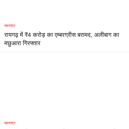
महाराष्ट्र
रायगढ़ में ₹4 करोड़ का एम्बरग्रीस बरामद, अलीबाग का
मछुआरा गिरफ्तार
महाराष्ट्र