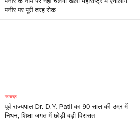
पनीर के नाम पर नहीं चलेगा खेल! महाराष्ट्र में एनालॉग
पनीर पर पूरी तरह रोक
महाराष्ट्र
पूर्व राज्यपाल Dr. D.Y. Patil का 90 साल की उम्र में
निधन, शिक्षा जगत में छोड़ी बड़ी विरासत