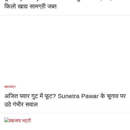
किलो खाद्य सामग्री जब्त
महाराष्ट्र
अजित पवार गुट में फूट? Sunetra Pawar के चुनाव पर
उठे गंभीर सवाल