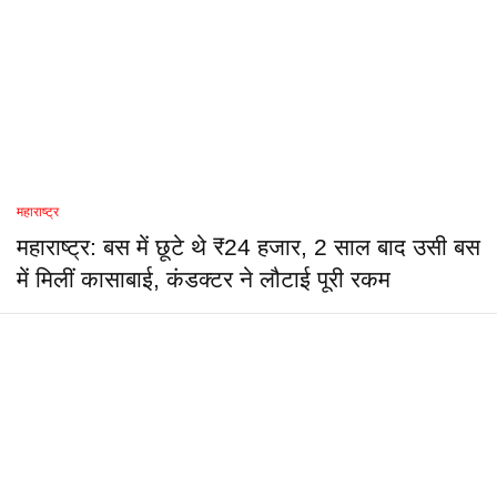
महाराष्ट्र
महाराष्ट्र: बस में छूटे थे ₹24 हजार, 2 साल बाद उसी बस
में मिलीं कासाबाई, कंडक्टर ने लौटाई पूरी रकम