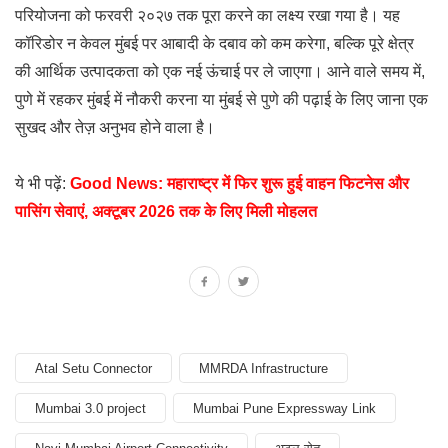
परियोजना को फरवरी २०२७ तक पूरा करने का लक्ष्य रखा गया है। यह
कॉरिडोर न केवल मुंबई पर आबादी के दबाव को कम करेगा, बल्कि पूरे क्षेत्र
की आर्थिक उत्पादकता को एक नई ऊंचाई पर ले जाएगा। आने वाले समय में,
पुणे में रहकर मुंबई में नौकरी करना या मुंबई से पुणे की पढ़ाई के लिए जाना एक
सुखद और तेज़ अनुभव होने वाला है।
ये भी पढ़ें:
Good News: महाराष्ट्र में फिर शुरू हुई वाहन फिटनेस और
पासिंग सेवाएं, अक्टूबर 2026 तक के लिए मिली मोहलत
Atal Setu Connector
MMRDA Infrastructure
Mumbai 3.0 project
Mumbai Pune Expressway Link