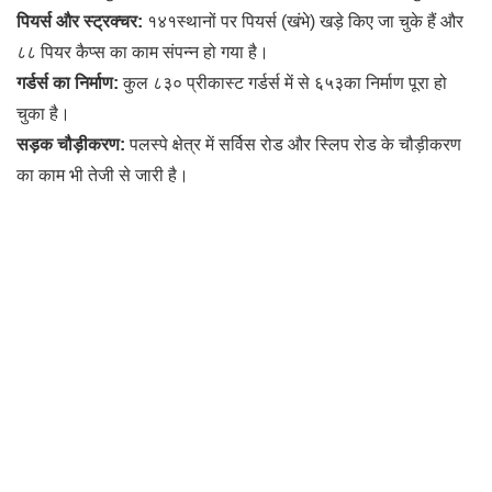
पियर्स और स्ट्रक्चर:
१४१स्थानों पर पियर्स (खंभे) खड़े किए जा चुके हैं और
८८ पियर कैप्स का काम संपन्न हो गया है।
गर्डर्स का निर्माण:
कुल ८३० प्रीकास्ट गर्डर्स में से ६५३का निर्माण पूरा हो
चुका है।
सड़क चौड़ीकरण:
पलस्पे क्षेत्र में सर्विस रोड और स्लिप रोड के चौड़ीकरण
का काम भी तेजी से जारी है।