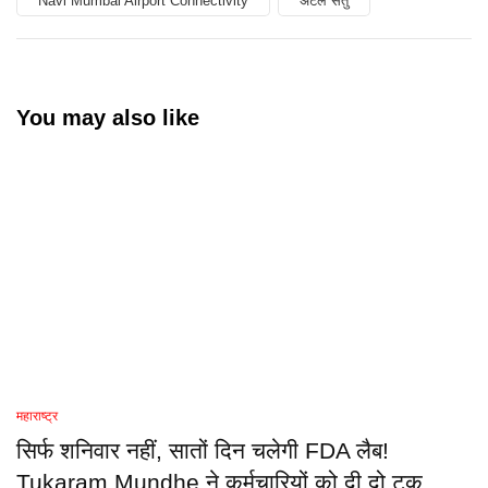
Navi Mumbai Airport Connectivity
अटल सेतु
You may also like
महाराष्ट्र
सिर्फ शनिवार नहीं, सातों दिन चलेगी FDA लैब!
Tukaram Mundhe ने कर्मचारियों को दी दो टूक