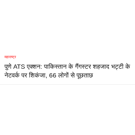
महाराष्ट्र
पुणे ATS एक्शन: पाकिस्तान के गैंगस्टर शहजाद भट्टी के
नेटवर्क पर शिकंजा, 66 लोगों से पूछताछ