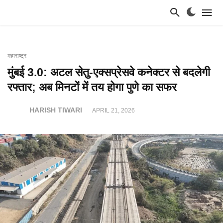
महाराष्ट्र
मुंबई 3.0: अटल सेतु-एक्सप्रेसवे कनेक्टर से बदलेगी
रफ्तार; अब मिनटों में तय होगा पुणे का सफर
HARISH TIWARI
APRIL 21, 2026