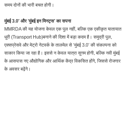
समय दोनों की भारी बचत होगी।
मुंबई 3.0′ और ‘मुंबई इन मिनट्स’ का सपना
MMRDA की यह योजना केवल एक पुल नहीं, बल्कि एक एकीकृत यातायात
धुरी (Transport Hub)बनाने की दिशा में बड़ा कदम है। समुद्री पुल,
एक्सप्रेसवे और मेट्रो नेटवर्क के तालमेल से ‘मुंबई 3.0’ की संकल्पना को
साकार किया जा रहा है। इससे न केवल यात्रा सुगम होगी, बल्कि नवी मुंबई
के आसपास नए औद्योगिक और आर्थिक केंद्र विकसित होंगे, जिससे रोजगार
के अवसर बढ़ेंगे।