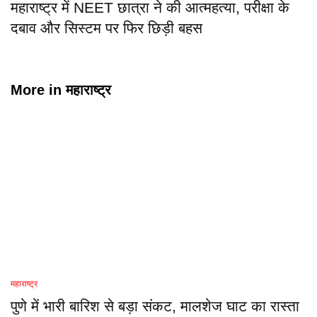
महाराष्ट्र में NEET छात्रा ने की आत्महत्या, परीक्षा के
दबाव और सिस्टम पर फिर छिड़ी बहस
More in
महाराष्ट्र
महाराष्ट्र
पुणे में भारी बारिश से बड़ा संकट, मालशेज घाट का रास्ता