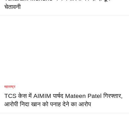
चेतावनी
महाराष्ट्र
TCS केस में AIMIM पार्षद Mateen Patel गिरफ्तार,
आरोपी निदा खान को पनाह देने का आरोप