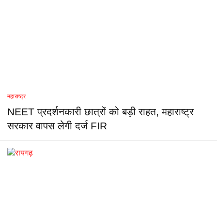
महाराष्ट्र
NEET प्रदर्शनकारी छात्रों को बड़ी राहत, महाराष्ट्र
सरकार वापस लेगी दर्ज FIR