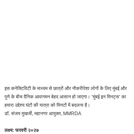
इस कनेक्टिविटी के माध्यम से छात्रों और नौकरीपेशा लोगों के लिए मुंबई और
पुणे के बीच दैनिक आवागमन बेहद आसान हो जाएगा। ‘मुंबई इन मिनट्स’ का
हमारा उद्देश्य घंटों की यात्रा को मिनटों में बदलना है।
डॉ. संजय मुखर्जी, महानगर आयुक्त, MMRDA
लक्ष्य: फरवरी २०२७