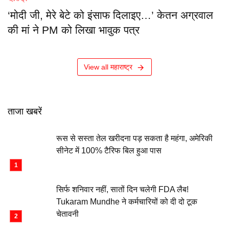
‘मोदी जी, मेरे बेटे को इंसाफ दिलाइए…’ केतन अग्रवाल
की मां ने PM को लिखा भावुक पत्र
View all महाराष्ट्र
ताजा खबरें
रूस से सस्ता तेल खरीदना पड़ सकता है महंगा, अमेरिकी
सीनेट में 100% टैरिफ बिल हुआ पास
सिर्फ शनिवार नहीं, सातों दिन चलेगी FDA लैब!
Tukaram Mundhe ने कर्मचारियों को दी दो टूक
चेतावनी