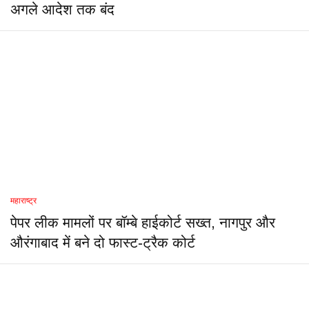
अगले आदेश तक बंद
महाराष्ट्र
पेपर लीक मामलों पर बॉम्बे हाईकोर्ट सख्त, नागपुर और
औरंगाबाद में बने दो फास्ट-ट्रैक कोर्ट