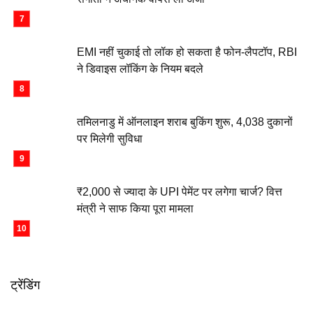
EMI नहीं चुकाई तो लॉक हो सकता है फोन-लैपटॉप, RBI
ने डिवाइस लॉकिंग के नियम बदले
तमिलनाडु में ऑनलाइन शराब बुकिंग शुरू, 4,038 दुकानों
पर मिलेगी सुविधा
₹2,000 से ज्यादा के UPI पेमेंट पर लगेगा चार्ज? वित्त
मंत्री ने साफ किया पूरा मामला
ट्रेंडिंग