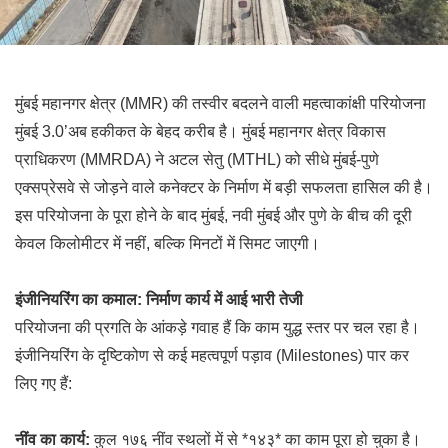
मुंबई महानगर क्षेत्र (MMR) की तस्वीर बदलने वाली महत्वाकांक्षी परियोजना
मुंबई 3.0’अब हकीकत के बेहद करीब है। मुंबई महानगर क्षेत्र विकास
प्राधिकरण (MMRDA) ने अटल सेतु (MTHL) को सीधे मुंबई-पुणे
एक्सप्रेसवे से जोड़ने वाले कनेक्टर के निर्माण में बड़ी सफलता हासिल की है।
इस परियोजना के पूरा होने के बाद मुंबई, नवी मुंबई और पुणे के बीच की दूरी
केवल किलोमीटर में नहीं, बल्कि मिनटों में सिमट जाएगी।
इंजीनियरिंग का कमाल: निर्माण कार्य में आई भारी तेजी
परियोजना की प्रगति के आंकड़े गवाह हैं कि काम युद्ध स्तर पर चल रहा है।
इंजीनियरिंग के दृष्टिकोण से कई महत्वपूर्ण पड़ाव (Milestones) पार कर
लिए गए हैं:
नींव का कार्य:
कुल १७६ नींव स्थलों में से *१४३* का काम पूरा हो चुका है।