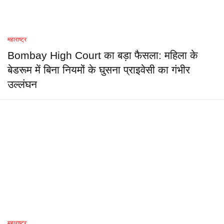
महाराष्ट्र
Bombay High Court का बड़ा फैसला: महिला के
बेडरूम में बिना नियमों के घुसना प्राइवेसी का गंभीर
उल्लंघन
महाराष्ट्र