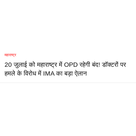
महाराष्ट्र
20 जुलाई को महाराष्ट्र में OPD रहेगी बंद! डॉक्टरों पर
हमले के विरोध में IMA का बड़ा ऐलान