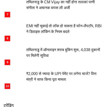
तमिलनाडु के CM Vijay का नहीं होगा तलाक! पत्नी
संगीता ने अचानक वापस ली अर्जी
EMI नहीं चुकाई तो लॉक हो सकता है फोन-लैपटॉप, RBI
ने डिवाइस लॉकिंग के नियम बदले
तमिलनाडु में ऑनलाइन शराब बुकिंग शुरू, 4,038 दुकानों
पर मिलेगी सुविधा
₹2,000 से ज्यादा के UPI पेमेंट पर लगेगा चार्ज? वित्त
मंत्री ने साफ किया पूरा मामला
ट्रेंडिंग