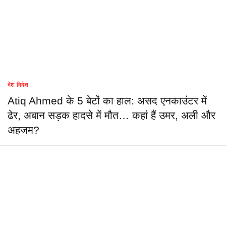
देश-विदेश
Atiq Ahmed के 5 बेटों का हाल: असद एनकाउंटर में
ढेर, अबान सड़क हादसे में मौत… कहां हैं उमर, अली और
अहजम?