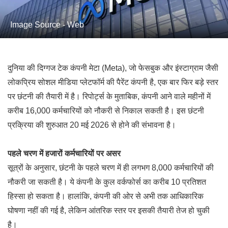
Image Source - Web
दुनिया की दिग्गज टेक कंपनी मेटा (Meta), जो फेसबुक और इंस्टाग्राम जैसी
लोकप्रिय सोशल मीडिया प्लेटफॉर्म की पैरेंट कंपनी है, एक बार फिर बड़े स्तर
पर छंटनी की तैयारी में है। रिपोर्ट्स के मुताबिक, कंपनी आने वाले महीनों में
करीब 16,000 कर्मचारियों को नौकरी से निकाल सकती है। इस छंटनी
प्रक्रिया की शुरुआत 20 मई 2026 से होने की संभावना है।
पहले चरण में हजारों कर्मचारियों पर असर
सूत्रों के अनुसार, छंटनी के पहले चरण में ही लगभग 8,000 कर्मचारियों की
नौकरी जा सकती है। ये कंपनी के कुल वर्कफोर्स का करीब 10 प्रतिशत
हिस्सा हो सकता है। हालांकि, कंपनी की ओर से अभी तक आधिकारिक
घोषणा नहीं की गई है, लेकिन आंतरिक स्तर पर इसकी तैयारी तेज हो चुकी
है।