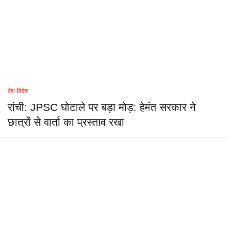
देश-विदेश
रांची: JPSC घोटाले पर बड़ा मोड़: हेमंत सरकार ने
छात्रों से वार्ता का प्रस्ताव रखा