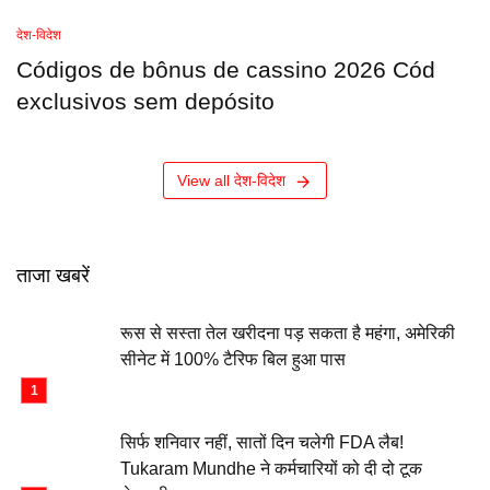
देश-विदेश
Códigos de bônus de cassino 2026 Cód
exclusivos sem depósito
View all देश-विदेश
ताजा खबरें
रूस से सस्ता तेल खरीदना पड़ सकता है महंगा, अमेरिकी
सीनेट में 100% टैरिफ बिल हुआ पास
सिर्फ शनिवार नहीं, सातों दिन चलेगी FDA लैब!
Tukaram Mundhe ने कर्मचारियों को दी दो टूक