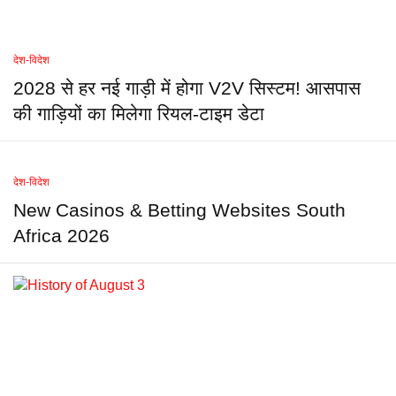
देश-विदेश
2028 से हर नई गाड़ी में होगा V2V सिस्टम! आसपास
की गाड़ियों का मिलेगा रियल-टाइम डेटा
देश-विदेश
New Casinos & Betting Websites South
Africa 2026