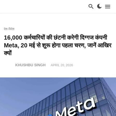
देश-विदेश
16,000 कर्मचारियों की छंटनी करेगी दिग्गज कंपनी
Meta, 20 मई से शुरू होगा पहला चरण, जानें आखिर
क्यों
KHUSHBU SINGH
APRIL 20, 2026