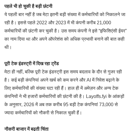
पहले भी हो चुकी है बड़ी छंटनी
ये पहली बार नहीं है जब मेटा इतनी बड़ी संख्या में कर्मचारियों को निकालने जा
रही है। इससे पहले 2022 और 2023 में भी कंपनी करीब 21,000
कर्मचारियों की छंटनी कर चुकी है। उस समय कंपनी ने इसे “इफिशिएंसी ईयर”
का नाम दिया था और अपने ऑपरेशंस को अधिक प्रभावी बनाने की बात कही
थी।
पूरी टेक इंडस्ट्री में दिख रहा ट्रेंड
मेटा ही नहीं, बल्कि पूरी टेक इंडस्ट्री इस समय बदलाव के दौर से गुजर रही
है। कई बड़ी कंपनियां अपने खर्च को कम करने और AI में निवेश बढ़ाने के
लिए कर्मचारियों की संख्या घटा रही हैं। हाल ही में अमेज़न और अन्य टेक
कंपनियों ने भी हजारों कर्मचारियों की छंटनी की है। Layoffs.fyi के आंकड़ों
के अनुसार, 2026 में अब तक करीब 95 बड़ी टेक कंपनियां 73,000 से
ज्यादा कर्मचारियों को नौकरी से निकाल चुकी हैं।
नौकरी बाजार में बढ़ती चिंता