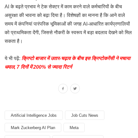
AI के बढ़ते प्रभाव ने टेक सेक्टर में काम करने वाले कर्मचारियों के बीच
असुरक्षा की भावना को बढ़ा दिया है। विशेषज्ञों का मानना है कि आने वाले
समय में कंपनियां पारंपरिक भूमिकाओं की जगह AI-आधारित कार्यप्रणालियों
को प्राथमिकता देंगी, जिससे नौकरी के स्वरूप में बड़ा बदलाव देखने को मिल
सकता है।
ये भी पढ़ें:
क्रिप्टो बाजार में उतार-चढ़ाव के बीच इस क्रिप्टोकरेंसी ने मचाया
धमाल, 7 दिनों में 200% से ज्यादा रिटर्न
Artificial Intelligence Jobs
Job Cuts News
Mark Zuckerberg AI Plan
Meta