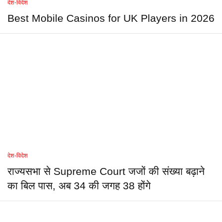
देश-विदेश
Best Mobile Casinos for UK Players in 2026
देश-विदेश
राज्यसभा से Supreme Court जजों की संख्या बढ़ाने
का बिल पास, अब 34 की जगह 38 होंगे