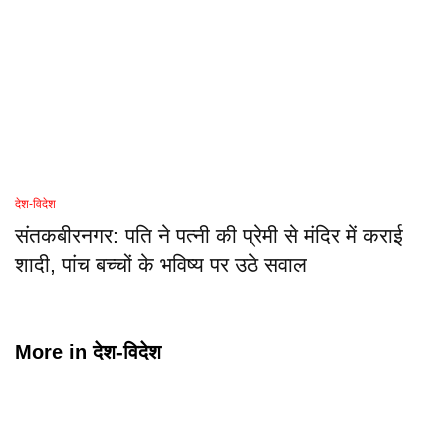
देश-विदेश
संतकबीरनगर: पति ने पत्नी की प्रेमी से मंदिर में कराई
शादी, पांच बच्चों के भविष्य पर उठे सवाल
More in
देश-विदेश