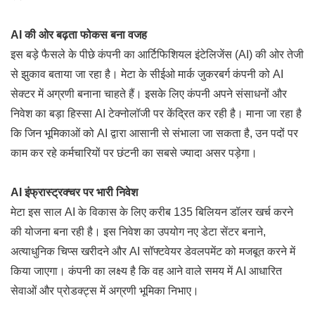
AI की ओर बढ़ता फोकस बना वजह
इस बड़े फैसले के पीछे कंपनी का आर्टिफिशियल इंटेलिजेंस (AI) की ओर तेजी
से झुकाव बताया जा रहा है। मेटा के सीईओ मार्क जुकरबर्ग कंपनी को AI
सेक्टर में अग्रणी बनाना चाहते हैं। इसके लिए कंपनी अपने संसाधनों और
निवेश का बड़ा हिस्सा AI टेक्नोलॉजी पर केंद्रित कर रही है। माना जा रहा है
कि जिन भूमिकाओं को AI द्वारा आसानी से संभाला जा सकता है, उन पदों पर
काम कर रहे कर्मचारियों पर छंटनी का सबसे ज्यादा असर पड़ेगा।
AI इंफ्रास्ट्रक्चर पर भारी निवेश
मेटा इस साल AI के विकास के लिए करीब 135 बिलियन डॉलर खर्च करने
की योजना बना रही है। इस निवेश का उपयोग नए डेटा सेंटर बनाने,
अत्याधुनिक चिप्स खरीदने और AI सॉफ्टवेयर डेवलपमेंट को मजबूत करने में
किया जाएगा। कंपनी का लक्ष्य है कि वह आने वाले समय में AI आधारित
सेवाओं और प्रोडक्ट्स में अग्रणी भूमिका निभाए।