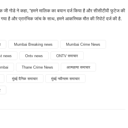
षक जी गोडे ने कहा, “हमने मालिक का बयान दर्ज किया है और सीसीटीवी फुटेज की
ा गया है और प्रारंभिक जांच के साथ, हमने आकस्मिक मौत की रिपोर्ट दर्ज की है.
ा
Mumbai Breaking news
Mumbai Crime News
st news
Ontv news
ONTV समाचार
umbai
Thane Crime News
आत्महत्या समाचार
मुंबई दैनिक समाचार
मुंबई नवीनतम समाचार
र