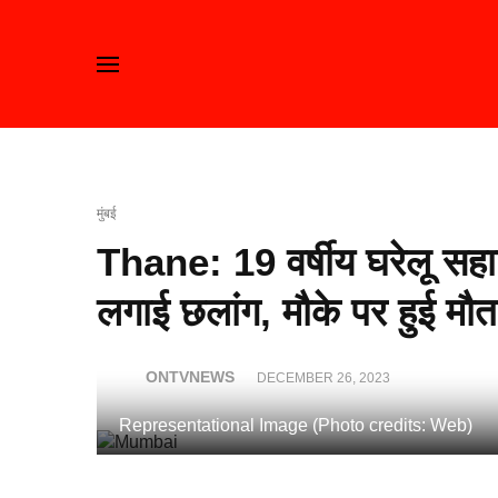
मुंबई
Thane: 19 वर्षीय घरेलू सहाय
लगाई छलांग, मौके पर हुई मौ
ONTVNEWS
DECEMBER 26, 2023
Representational Image (Photo credits: Web)