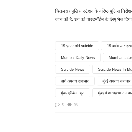
चितलसर पुलिस स्टेशन के वरिष्ठ पुलिस निरीक्
जांच की है. शव को पोस्टमॉर्टम के लिए भेज दिय
19 year old suicide
19 वर्षीय आत्महत्य
Mumbai Daily News
Mumbai Late
Suicide News
Suicide News In M
ठाणे अपराध समाचार
मुंबई अपराध समाचार
मुंबई ब्रेकिंग न्यूज
मुंबई में आत्महत्या समाचा
0
98