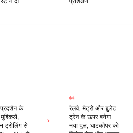
रस्ट ने दी
प्रशिक्षण
मुंबई
्रदर्शन के
रेलवे, मेट्रो और बुलेट
मुश्किलें,
ट्रेन के ऊपर बनेगा
ट्रोलिंग से
नया पुल, घाटकोपर को