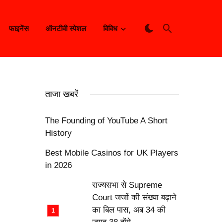
फाइनेंस
ऑनटीवी स्पेशल
विविध
ताजा खबरें
The Founding of YouTube A Short
History
Best Mobile Casinos for UK Players
in 2026
राज्यसभा से Supreme
Court जजों की संख्या बढ़ाने
का बिल पास, अब 34 की