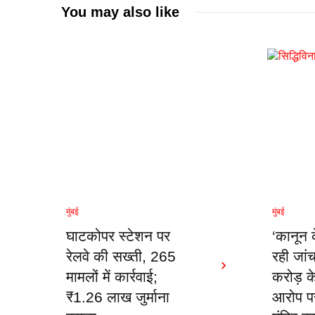
You may also like
मुंबई
मुंबई
घाटकोपर स्टेशन पर
‘कानून 
रेलवे की सख्ती, 265
रही जां
मामलों में कार्रवाई;
करोड़ क
₹1.26 लाख जुर्माना
आरोप पर