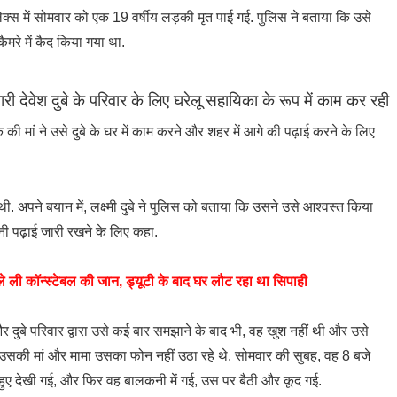
्लेक्स में सोमवार को एक 19 वर्षीय लड़की मृत पाई गई. पुलिस ने बताया कि उसे
ैमरे में कैद किया गया था.
ारी देवेश दुबे के परिवार के लिए घरेलू सहायिका के रूप में काम कर रही
की मां ने उसे दुबे के घर में काम करने और शहर में आगे की पढ़ाई करने के लिए
 अपने बयान में, लक्ष्मी दुबे ने पुलिस को बताया कि उसने उसे आश्वस्त किया
ी पढ़ाई जारी रखने के लिए कहा.
ली कॉन्स्टेबल की जान, ड्यूटी के बाद घर लौट रहा था सिपाही
दुबे परिवार द्वारा उसे कई बार समझाने के बाद भी, वह खुश नहीं थी और उसे
से उसकी मां और मामा उसका फोन नहीं उठा रहे थे. सोमवार की सुबह, वह 8 बजे
 हुए देखी गई, और फिर वह बालकनी में गई, उस पर बैठी और कूद गई.