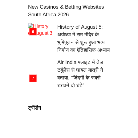
New Casinos & Betting Websites
South Africa 2026
History of August 5:
अयोध्या में राम मंदिर के
भूमिपूजन से शुरू हुआ भव्य
निर्माण का ऐतिहासिक अध्याय
Air India फ्लाइट में तेज
टर्बुलेंस से घायल यात्री ने
बताया, ‘जिंदगी के सबसे
डरावने दो घंटे’
ट्रेंडिंग