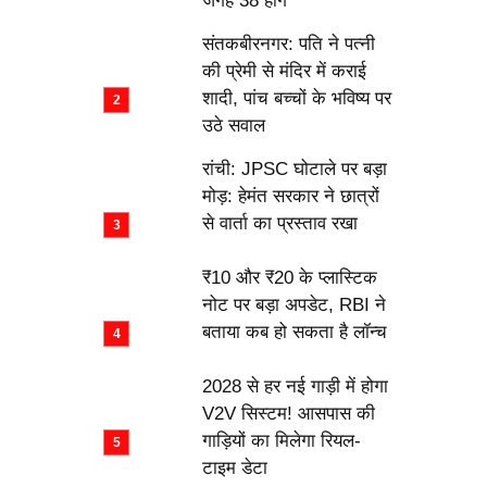
जगह 38 होंगे
संतकबीरनगर: पति ने पत्नी
की प्रेमी से मंदिर में कराई
शादी, पांच बच्चों के भविष्य पर
उठे सवाल
रांची: JPSC घोटाले पर बड़ा
मोड़: हेमंत सरकार ने छात्रों
से वार्ता का प्रस्ताव रखा
₹10 और ₹20 के प्लास्टिक
नोट पर बड़ा अपडेट, RBI ने
बताया कब हो सकता है लॉन्च
2028 से हर नई गाड़ी में होगा
V2V सिस्टम! आसपास की
गाड़ियों का मिलेगा रियल-
टाइम डेटा