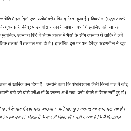
ति में इन दिनों एक अजीबोगरीब विवाद छिड़ा हुआ है। शिवसेना (उद्धव ठाकरे
कि मुख्यमंत्री देवेंद्र फडणवीस सरकारी आवास ‘वर्षा’ में इसलिए नहीं जा रहे
 मुताबिक, एकनाथ शिंदे ने सीएम हाउस में भैंसों के सींग दफनाए थे ताकि वे लंबे
नीतिक हलकों में हलचल मचा दी है। हालांकि, इस पर अब देवेंद्र फडणवीस ने खुद
रह से खारिज कर दिया है। उन्होंने कहा कि अंधविश्वास जैसी किसी बात में कोई
 अपनी बेटी की बोर्ड परीक्षाओं के कारण अभी तक ‘वर्षा’ बंगले में शिफ्ट नहीं हुए हैं।
ी करने के बाद मैं वहां चला जाऊंगा। अभी वहां कुछ मरम्मत का काम चल रहा है।
किया कि हम उसकी परीक्षाओं के बाद ही शिफ्ट हों। यही कारण है कि मैं फिलहाल