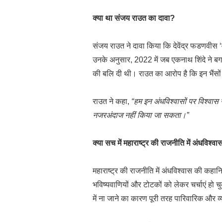
क्या था संजय राउत का दावा?
संजय राउत ने दावा किया कि देवेंद्र फडणवीस ‘वर्ष
उनके अनुसार, 2022 में जब एकनाथ शिंदे ने बगावत 
की बलि दी थी। राउत का आरोप है कि इन भैंसों के 
राउत ने कहा,
“हम इन अंधविश्वासों पर विश्वास नही
नजरअंदाज नहीं किया जा सकता।”
क्या सच में महाराष्ट्र की राजनीति में अंधविश्
महाराष्ट्र की राजनीति में अंधविश्वास की कहान
भविष्यवाणियों और टोटकों को लेकर चर्चाएं हो चु
में ना जाने का कारण पूरी तरह पारिवारिक और व