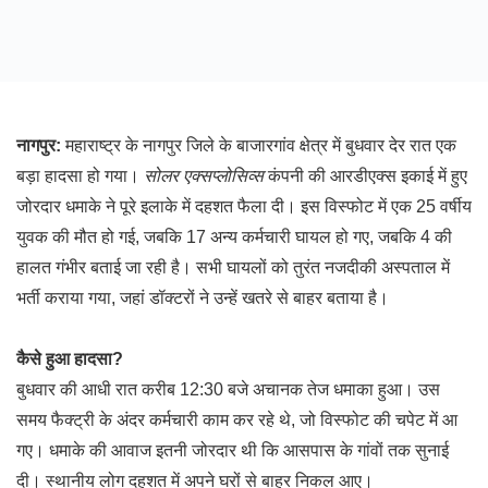
नागपुर:
महाराष्ट्र के नागपुर जिले के बाजारगांव क्षेत्र में बुधवार देर रात एक
बड़ा हादसा हो गया।
सोलर एक्सप्लोसिव्स
कंपनी की आरडीएक्स इकाई में हुए
जोरदार धमाके ने पूरे इलाके में दहशत फैला दी। इस विस्फोट में एक 25 वर्षीय
युवक की मौत हो गई, जबकि 17 अन्य कर्मचारी घायल हो गए, जबकि 4 की
हालत गंभीर बताई जा रही है। सभी घायलों को तुरंत नजदीकी अस्पताल में
भर्ती कराया गया, जहां डॉक्टरों ने उन्हें खतरे से बाहर बताया है।
कैसे हुआ हादसा?
बुधवार की आधी रात करीब 12:30 बजे अचानक तेज धमाका हुआ। उस
समय फैक्ट्री के अंदर कर्मचारी काम कर रहे थे, जो विस्फोट की चपेट में आ
गए। धमाके की आवाज इतनी जोरदार थी कि आसपास के गांवों तक सुनाई
दी। स्थानीय लोग दहशत में अपने घरों से बाहर निकल आए।