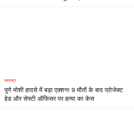
महाराष्ट्र
पुणे मोशी हादसे में बड़ा एक्शन! 9 मौतों के बाद प्रोजेक्ट
हेड और सेफ्टी ऑफिसर पर हत्या का केस