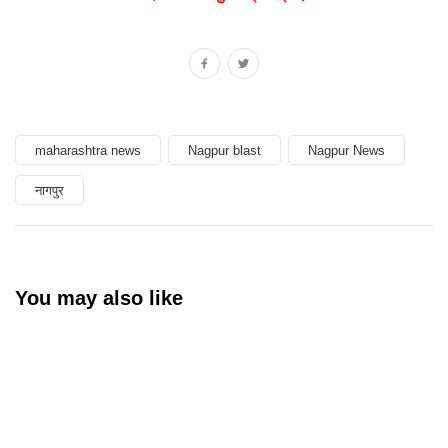
maharashtra news
Nagpur blast
Nagpur News
नागपुर
You may also like