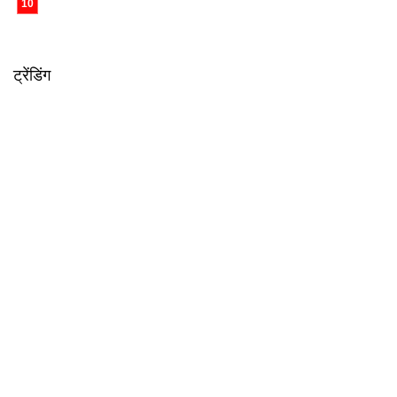
ट्रेंडिंग