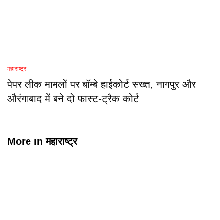
महाराष्ट्र
पेपर लीक मामलों पर बॉम्बे हाईकोर्ट सख्त, नागपुर और
औरंगाबाद में बने दो फास्ट-ट्रैक कोर्ट
More in
महाराष्ट्र