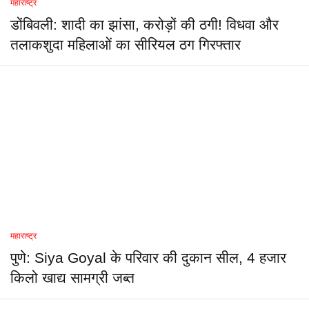
महाराष्ट्र
डोंबिवली: शादी का झांसा, करोड़ों की ठगी! विधवा और
तलाकशुदा महिलाओं का सीरियल ठग गिरफ्तार
महाराष्ट्र
पुणे: Siya Goyal के परिवार की दुकान सील, 4 हजार
किलो खाद्य सामग्री जब्त