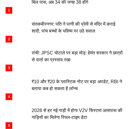
बिल पास, अब 34 की जगह 38 होंगे
संतकबीरनगर: पति ने पत्नी की प्रेमी से मंदिर में कराई
शादी, पांच बच्चों के भविष्य पर उठे सवाल
रांची: JPSC घोटाले पर बड़ा मोड़: हेमंत सरकार ने छात्रों
से वार्ता का प्रस्ताव रखा
₹10 और ₹20 के प्लास्टिक नोट पर बड़ा अपडेट, RBI ने
बताया कब हो सकता है लॉन्च
2028 से हर नई गाड़ी में होगा V2V सिस्टम! आसपास की
गाड़ियों का मिलेगा रियल-टाइम डेटा