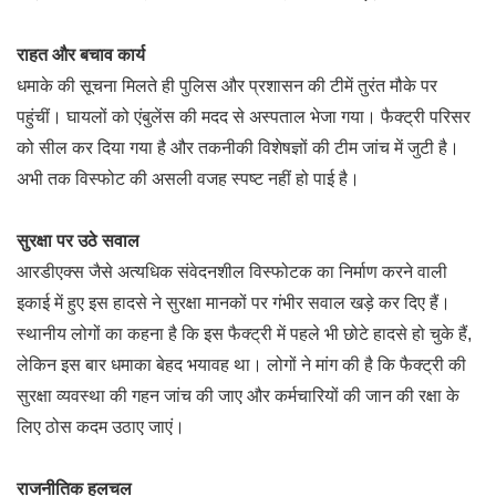
राहत और बचाव कार्य
धमाके की सूचना मिलते ही पुलिस और प्रशासन की टीमें तुरंत मौके पर
पहुंचीं। घायलों को एंबुलेंस की मदद से अस्पताल भेजा गया। फैक्ट्री परिसर
को सील कर दिया गया है और तकनीकी विशेषज्ञों की टीम जांच में जुटी है।
अभी तक विस्फोट की असली वजह स्पष्ट नहीं हो पाई है।
सुरक्षा पर उठे सवाल
आरडीएक्स जैसे अत्यधिक संवेदनशील विस्फोटक का निर्माण करने वाली
इकाई में हुए इस हादसे ने सुरक्षा मानकों पर गंभीर सवाल खड़े कर दिए हैं।
स्थानीय लोगों का कहना है कि इस फैक्ट्री में पहले भी छोटे हादसे हो चुके हैं,
लेकिन इस बार धमाका बेहद भयावह था। लोगों ने मांग की है कि फैक्ट्री की
सुरक्षा व्यवस्था की गहन जांच की जाए और कर्मचारियों की जान की रक्षा के
लिए ठोस कदम उठाए जाएं।
राजनीतिक हलचल