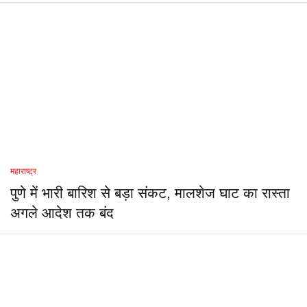
महाराष्ट्र
पुणे में भारी बारिश से बड़ा संकट, मालशेज घाट का रास्ता
अगले आदेश तक बंद