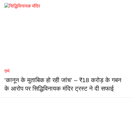
मुंबई
‘कानून के मुताबिक हो रही जांच’ – ₹18 करोड़ के गबन
के आरोप पर सिद्धिविनायक मंदिर ट्रस्ट ने दी सफाई