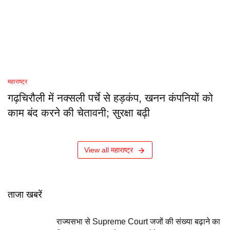
महाराष्ट्र
गढ़चिरौली में नक्सली पर्चे से हड़कंप, खनन कंपनियों को
काम बंद करने की चेतावनी; सुरक्षा बढ़ी
View all महाराष्ट्र
ताजा खबरें
राज्यसभा से Supreme Court जजों की संख्या बढ़ाने का