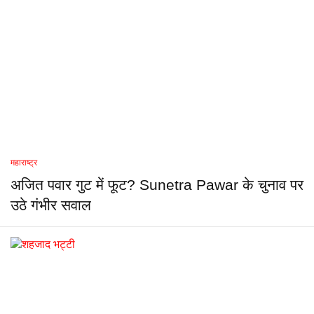
महाराष्ट्र
अजित पवार गुट में फूट? Sunetra Pawar के चुनाव पर
उठे गंभीर सवाल