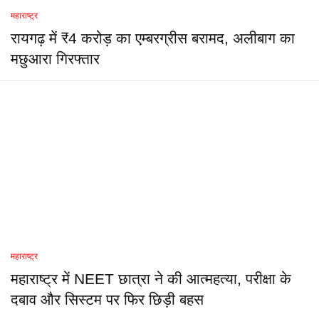
महाराष्ट्र
रायगढ़ में ₹4 करोड़ का एम्बरग्रीस बरामद, अलीबाग का
मछुआरा गिरफ्तार
महाराष्ट्र
महाराष्ट्र में NEET छात्रा ने की आत्महत्या, परीक्षा के
दबाव और सिस्टम पर फिर छिड़ी बहस