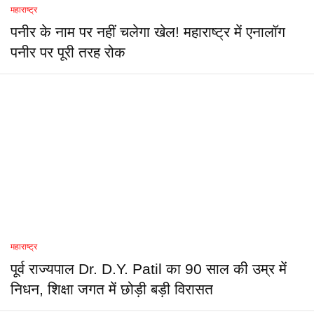
महाराष्ट्र
पनीर के नाम पर नहीं चलेगा खेल! महाराष्ट्र में एनालॉग
पनीर पर पूरी तरह रोक
महाराष्ट्र
पूर्व राज्यपाल Dr. D.Y. Patil का 90 साल की उम्र में
निधन, शिक्षा जगत में छोड़ी बड़ी विरासत