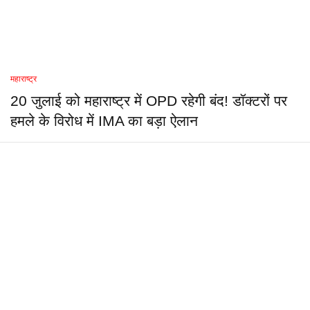
महाराष्ट्र
20 जुलाई को महाराष्ट्र में OPD रहेगी बंद! डॉक्टरों पर
हमले के विरोध में IMA का बड़ा ऐलान