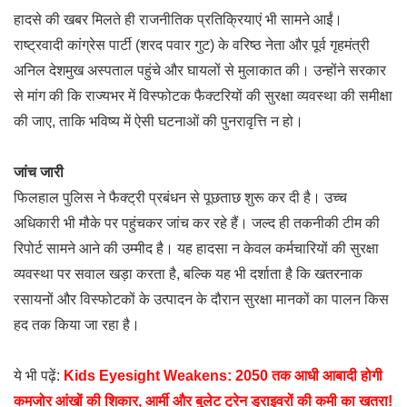
हादसे की खबर मिलते ही राजनीतिक प्रतिक्रियाएं भी सामने आईं।
राष्ट्रवादी कांग्रेस पार्टी (शरद पवार गुट) के वरिष्ठ नेता और पूर्व गृहमंत्री
अनिल देशमुख अस्पताल पहुंचे और घायलों से मुलाकात की। उन्होंने सरकार
से मांग की कि राज्यभर में विस्फोटक फैक्टरियों की सुरक्षा व्यवस्था की समीक्षा
की जाए, ताकि भविष्य में ऐसी घटनाओं की पुनरावृत्ति न हो।
जांच जारी
फिलहाल पुलिस ने फैक्ट्री प्रबंधन से पूछताछ शुरू कर दी है। उच्च
अधिकारी भी मौके पर पहुंचकर जांच कर रहे हैं। जल्द ही तकनीकी टीम की
रिपोर्ट सामने आने की उम्मीद है। यह हादसा न केवल कर्मचारियों की सुरक्षा
व्यवस्था पर सवाल खड़ा करता है, बल्कि यह भी दर्शाता है कि खतरनाक
रसायनों और विस्फोटकों के उत्पादन के दौरान सुरक्षा मानकों का पालन किस
हद तक किया जा रहा है।
ये भी पढ़ें:
Kids Eyesight Weakens: 2050 तक आधी आबादी होगी
कमजोर आंखों की शिकार, आर्मी और बुलेट ट्रेन ड्राइवरों की कमी का खतरा!