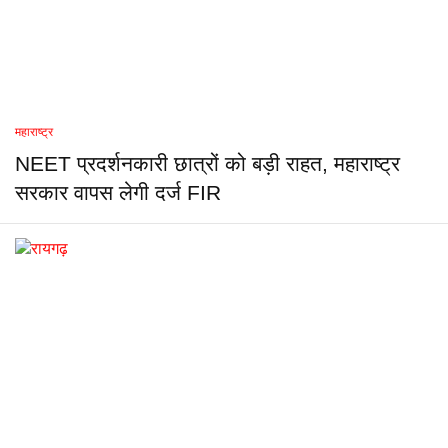
महाराष्ट्र
NEET प्रदर्शनकारी छात्रों को बड़ी राहत, महाराष्ट्र
सरकार वापस लेगी दर्ज FIR