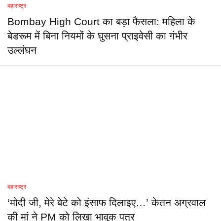
महाराष्ट्र
Bombay High Court का बड़ा फैसला: महिला के
बेडरूम में बिना नियमों के घुसना प्राइवेसी का गंभीर
उल्लंघन
महाराष्ट्र
‘मोदी जी, मेरे बेटे को इंसाफ दिलाइए…’ केतन अग्रवाल
की मां ने PM को लिखा भावुक पत्र