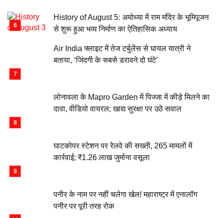
History of August 5: अयोध्या में राम मंदिर के भूमिपूजन
से शुरू हुआ भव्य निर्माण का ऐतिहासिक अध्याय
Air India फ्लाइट में तेज टर्बुलेंस से घायल यात्री ने
बताया, ‘जिंदगी के सबसे डरावने दो घंटे’
लोनावला के Mapro Garden में पिज्जा में कीड़े मिलने का
दावा, वीडियो वायरल; खाद्य सुरक्षा पर उठे सवाल
घाटकोपर स्टेशन पर रेलवे की सख्ती, 265 मामलों में
कार्रवाई; ₹1.26 लाख जुर्माना वसूला
पनीर के नाम पर नहीं चलेगा खेल! महाराष्ट्र में एनालॉग
पनीर पर पूरी तरह रोक