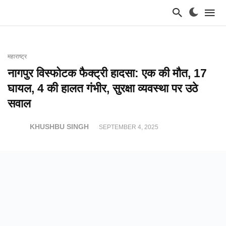
महाराष्ट्र
नागपुर विस्फोटक फैक्ट्री हादसा: एक की मौत, 17
घायल, 4 की हालत गंभीर, सुरक्षा व्यवस्था पर उठे
सवाल
KHUSHBU SINGH
SEPTEMBER 4, 2025