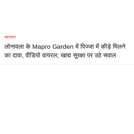
महाराष्ट्र
लोनावला के Mapro Garden में पिज्जा में कीड़े मिलने
का दावा, वीडियो वायरल; खाद्य सुरक्षा पर उठे सवाल