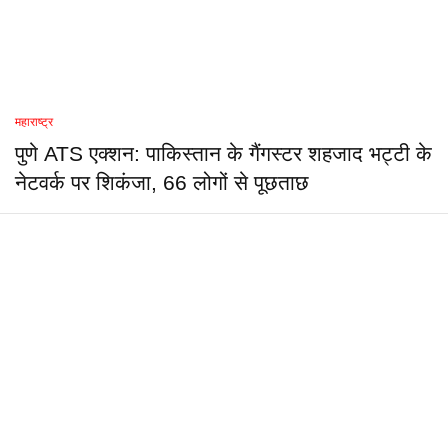
महाराष्ट्र
पुणे ATS एक्शन: पाकिस्तान के गैंगस्टर शहजाद भट्टी के
नेटवर्क पर शिकंजा, 66 लोगों से पूछताछ