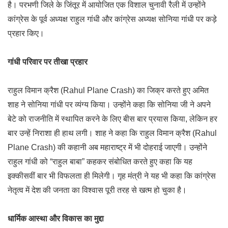
है। परभणी जिले के जिंतूर में आयोजित एक विशाल चुनावी रैली में उन्होंने
कांग्रेस के पूर्व अध्यक्ष राहुल गांधी और कांग्रेस अध्यक्ष सोनिया गांधी पर कड़े
प्रहार किए।
गांधी परिवार पर तीखा प्रहार
राहुल विमान क्रैश (Rahul Plane Crash) का जिक्र करते हुए अमित
शाह ने सोनिया गांधी पर व्यंग्य किया। उन्होंने कहा कि सोनिया जी ने अपने
बेटे को राजनीति में स्थापित करने के लिए बीस बार प्रयास किया, लेकिन हर
बार उन्हें निराशा ही हाथ लगी। शाह ने कहा कि राहुल विमान क्रैश (Rahul
Plane Crash) की कहानी अब महाराष्ट्र में भी दोहराई जाएगी। उन्होंने
राहुल गांधी को “राहुल बाबा” कहकर संबोधित करते हुए कहा कि यह
इक्कीसवीं बार भी विफलता ही मिलेगी। गृह मंत्री ने यह भी कहा कि कांग्रेस
नेतृत्व में देश की जनता का विश्वास पूरी तरह से खत्म हो चुका है।
धार्मिक आस्था और विकास का मुद्दा