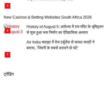
New Casinos & Betting Websites South Africa 2026
History of August 5: अयोध्या में राम मंदिर के भूमिपूजन
से शुरू हुआ भव्य निर्माण का ऐतिहासिक अध्याय
Air India फ्लाइट में तेज टर्बुलेंस से घायल यात्री ने
बताया, ‘जिंदगी के सबसे डरावने दो घंटे’
ट्रेंडिंग