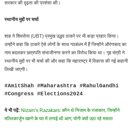
सरकार की दृढ़ता की प्रशंसा की।
स्थानीय मुद्दों पर चर्चा
शाह ने शिवसेना (UBT) प्रमुख उद्धव ठाकरे पर भी कड़ा प्रहार किया।
उन्होंने कहा कि ठाकरे ऐसे लोगों के साथ गठबंधन में हैं जिन्होंने औरंगाबाद का
नाम बदलकर छत्रपति संभाजीनगर करने का विरोध किया था। गृह मंत्री ने
स्थानीय मुद्दों पर भी चर्चा की और कहा कि महाराष्ट्र में विकास की नई कहानी
लिखी जाएगी।
#AmitShah #Maharashtra #RahulGandhi
#Congress #Elections2024
ये भी पढ़ें:
Nizam’s Razakars: कौन थे निजाम के रजाकार, जिन्होंने
मल्लिकार्जुन खरगे के घर में लगाई थी आग; योगी क्यों उठा रहे मसला