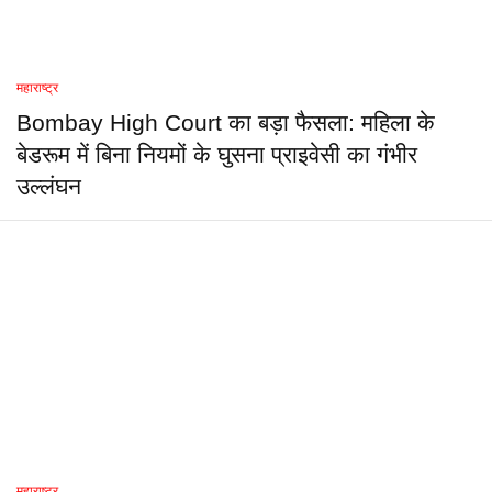
महाराष्ट्र
Bombay High Court का बड़ा फैसला: महिला के
बेडरूम में बिना नियमों के घुसना प्राइवेसी का गंभीर
उल्लंघन
महाराष्ट्र