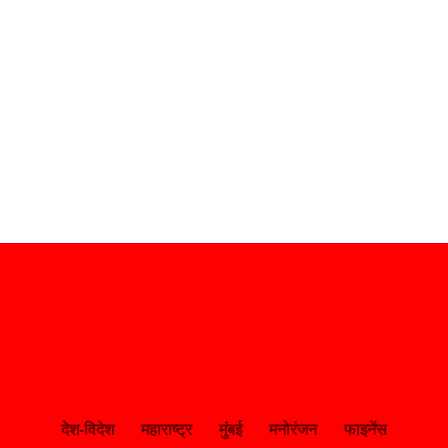
देश-विदेश
महाराष्ट्र
मुंबई
मनोरंजन
फाइनेंस