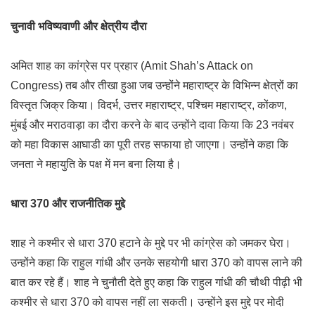
चुनावी भविष्यवाणी और क्षेत्रीय दौरा
अमित शाह का कांग्रेस पर प्रहार (Amit Shah’s Attack on
Congress) तब और तीखा हुआ जब उन्होंने महाराष्ट्र के विभिन्न क्षेत्रों का
विस्तृत जिक्र किया। विदर्भ, उत्तर महाराष्ट्र, पश्चिम महाराष्ट्र, कोंकण,
मुंबई और मराठवाड़ा का दौरा करने के बाद उन्होंने दावा किया कि 23 नवंबर
को महा विकास आघाडी का पूरी तरह सफाया हो जाएगा। उन्होंने कहा कि
जनता ने महायुति के पक्ष में मन बना लिया है।
धारा 370 और राजनीतिक मुद्दे
शाह ने कश्मीर से धारा 370 हटाने के मुद्दे पर भी कांग्रेस को जमकर घेरा।
उन्होंने कहा कि राहुल गांधी और उनके सहयोगी धारा 370 को वापस लाने की
बात कर रहे हैं। शाह ने चुनौती देते हुए कहा कि राहुल गांधी की चौथी पीढ़ी भी
कश्मीर से धारा 370 को वापस नहीं ला सकती। उन्होंने इस मुद्दे पर मोदी