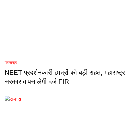
महाराष्ट्र
NEET प्रदर्शनकारी छात्रों को बड़ी राहत, महाराष्ट्र
सरकार वापस लेगी दर्ज FIR