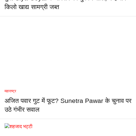
किलो खाद्य सामग्री जब्त
महाराष्ट्र
अजित पवार गुट में फूट? Sunetra Pawar के चुनाव पर
उठे गंभीर सवाल