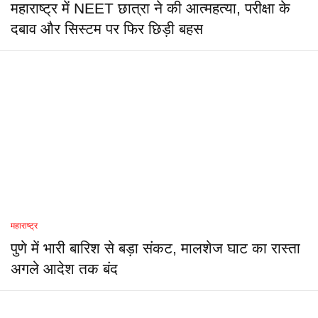
महाराष्ट्र में NEET छात्रा ने की आत्महत्या, परीक्षा के
दबाव और सिस्टम पर फिर छिड़ी बहस
महाराष्ट्र
पुणे में भारी बारिश से बड़ा संकट, मालशेज घाट का रास्ता
अगले आदेश तक बंद