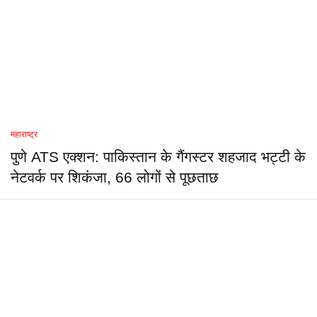
महाराष्ट्र
पुणे ATS एक्शन: पाकिस्तान के गैंगस्टर शहजाद भट्टी के
नेटवर्क पर शिकंजा, 66 लोगों से पूछताछ