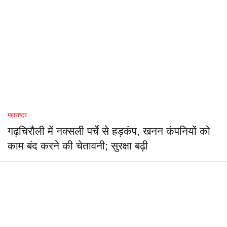
महाराष्ट्र
गढ़चिरौली में नक्सली पर्चे से हड़कंप, खनन कंपनियों को
काम बंद करने की चेतावनी; सुरक्षा बढ़ी