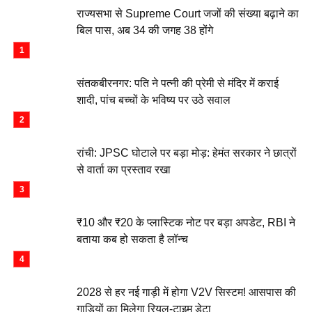
राज्यसभा से Supreme Court जजों की संख्या बढ़ाने का
बिल पास, अब 34 की जगह 38 होंगे
संतकबीरनगर: पति ने पत्नी की प्रेमी से मंदिर में कराई
शादी, पांच बच्चों के भविष्य पर उठे सवाल
रांची: JPSC घोटाले पर बड़ा मोड़: हेमंत सरकार ने छात्रों
से वार्ता का प्रस्ताव रखा
₹10 और ₹20 के प्लास्टिक नोट पर बड़ा अपडेट, RBI ने
बताया कब हो सकता है लॉन्च
2028 से हर नई गाड़ी में होगा V2V सिस्टम! आसपास की
गाड़ियों का मिलेगा रियल-टाइम डेटा