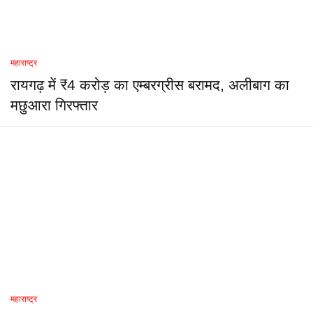
महाराष्ट्र
रायगढ़ में ₹4 करोड़ का एम्बरग्रीस बरामद, अलीबाग का
मछुआरा गिरफ्तार
महाराष्ट्र