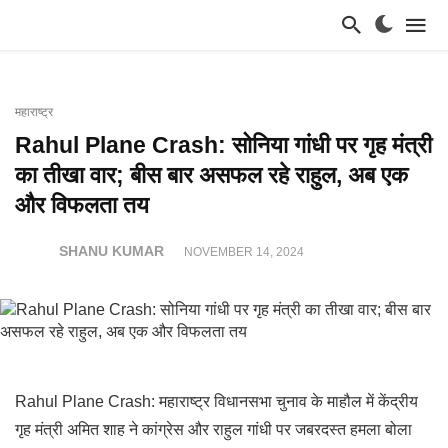
महाराष्ट्र
Rahul Plane Crash: सोनिया गांधी पर गृह मंत्री
का तीखा वार; बीस बार असफल रहे राहुल, अब एक
और विफलता तय
SHANU KUMAR
NOVEMBER 14, 2024
Rahul Plane Crash: महाराष्ट्र विधानसभा चुनाव के माहौल में केंद्रीय
गृह मंत्री अमित शाह ने कांग्रेस और राहुल गांधी पर जबरदस्त हमला बोला