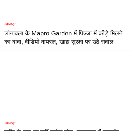
महाराष्ट्र
लोनावला के Mapro Garden में पिज्जा में कीड़े मिलने
का दावा, वीडियो वायरल; खाद्य सुरक्षा पर उठे सवाल
महाराष्ट्र