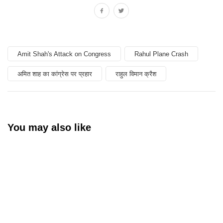
Amit Shah's Attack on Congress
Rahul Plane Crash
अमित शाह का कांग्रेस पर प्रहार
राहुल विमान क्रैश
You may also like