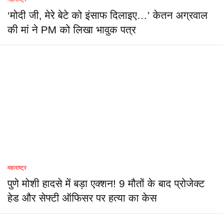
‘मोदी जी, मेरे बेटे को इंसाफ दिलाइए…’ केतन अग्रवाल
की मां ने PM को लिखा भावुक पत्र
महाराष्ट्र
पुणे मोशी हादसे में बड़ा एक्शन! 9 मौतों के बाद प्रोजेक्ट
हेड और सेफ्टी ऑफिसर पर हत्या का केस