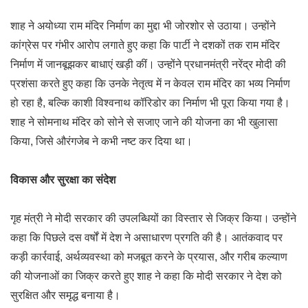
शाह ने अयोध्या राम मंदिर निर्माण का मुद्दा भी जोरशोर से उठाया। उन्होंने
कांग्रेस पर गंभीर आरोप लगाते हुए कहा कि पार्टी ने दशकों तक राम मंदिर
निर्माण में जानबूझकर बाधाएं खड़ी कीं। उन्होंने प्रधानमंत्री नरेंद्र मोदी की
प्रशंसा करते हुए कहा कि उनके नेतृत्व में न केवल राम मंदिर का भव्य निर्माण
हो रहा है, बल्कि काशी विश्वनाथ कॉरिडोर का निर्माण भी पूरा किया गया है।
शाह ने सोमनाथ मंदिर को सोने से सजाए जाने की योजना का भी खुलासा
किया, जिसे औरंगजेब ने कभी नष्ट कर दिया था।
विकास और सुरक्षा का संदेश
गृह मंत्री ने मोदी सरकार की उपलब्धियों का विस्तार से जिक्र किया। उन्होंने
कहा कि पिछले दस वर्षों में देश ने असाधारण प्रगति की है। आतंकवाद पर
कड़ी कार्रवाई, अर्थव्यवस्था को मजबूत करने के प्रयास, और गरीब कल्याण
की योजनाओं का जिक्र करते हुए शाह ने कहा कि मोदी सरकार ने देश को
सुरक्षित और समृद्ध बनाया है।