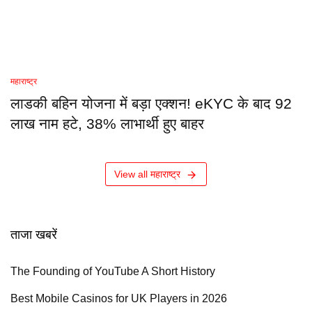
महाराष्ट्र
लाडकी बहिन योजना में बड़ा एक्शन! eKYC के बाद 92
लाख नाम हटे, 38% लाभार्थी हुए बाहर
View all महाराष्ट्र
ताजा खबरें
The Founding of YouTube A Short History
Best Mobile Casinos for UK Players in 2026