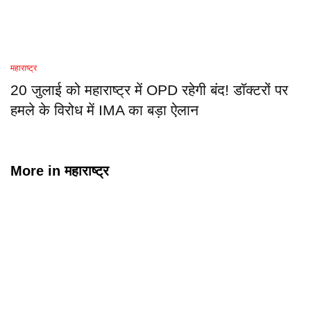
महाराष्ट्र
20 जुलाई को महाराष्ट्र में OPD रहेगी बंद! डॉक्टरों पर
हमले के विरोध में IMA का बड़ा ऐलान
More in
महाराष्ट्र