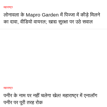
महाराष्ट्र
लोनावला के Mapro Garden में पिज्जा में कीड़े मिलने
का दावा, वीडियो वायरल; खाद्य सुरक्षा पर उठे सवाल
महाराष्ट्र
पनीर के नाम पर नहीं चलेगा खेल! महाराष्ट्र में एनालॉग
पनीर पर पूरी तरह रोक