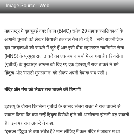
Image Source - Web
महाराष्ट्र में बृहन्मुंबई नगर निगम (BMC) समेत 29 महानगरपालिकाओं के
आगामी चुनावों को लेकर सियासी हलचल तेज हो गई है। सभी राजनीतिक
दल मतदाताओं को साधने में जुटे हैं और इसी बीच महाराष्ट्र नवनिर्माण सेना
(MNS) के प्रमुख राज ठाकरे का एक बयान चर्चा में आ गया है। शिवसेना
(यूबीटी) के मुखपत्र
सामना
को दिए गए एक इंटरव्यू में राज ठाकरे ने धर्म,
हिंदुत्व और ‘मराठी मुसलमान’ को लेकर अपनी बेबाक राय रखी।
मंदिर और गंगा को लेकर राज ठाकरे की टिप्पणी
इंटरव्यू के दौरान शिवसेना यूबीटी के सांसद संजय राउत ने राज ठाकरे से
सवाल किया कि क्या उन्हें हिंदुत्व विरोधी होने की आलोचना झेलनी पड़ सकती
है। इस पर राज ठाकरे ने कहा,
“इसका हिंदुत्व से क्या संबंध है? मान लीजिए मैं कल मंदिर में जाकर माथा