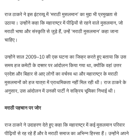
राज ठाकरे ने इस इंटरव्यू में ‘मराठी मुसलमान’ का मुद्दा भी प्रमुखता से
उठाया। उन्होंने कहा कि महाराष्ट्र में पीढ़ियों से रहने वाले मुसलमान, जो
मराठी भाषा और संस्कृति से जुड़े हैं, उन्हें ‘मराठी मुसलमान’ कहा जाना
चाहिए।
उन्होंने साल 2009–10 की एक घटना का जिक्र करते हुए बताया कि उस
समय हज कमेटी के दफ्तर पर आंदोलन किया गया था, क्योंकि वहां उत्तर
प्रदेश और बिहार से आए लोगों का वर्चस्व था और महाराष्ट्र के मराठी
मुसलमानों को हज यात्रा में प्राथमिकता नहीं मिल रही थी। राज ठाकरे के
अनुसार, उस आंदोलन में उनकी पार्टी ने सक्रिय भूमिका निभाई थी।
मराठी पहचान पर जोर
राज ठाकरे ने उदाहरण देते हुए कहा कि महाराष्ट्र में कई मुसलमान परिवार
पीढ़ियों से रह रहे हैं और वे मराठी समाज का अभिन्न हिस्सा हैं। उन्होंने अपने