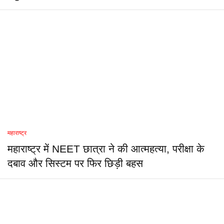
महाराष्ट्र
महाराष्ट्र में NEET छात्रा ने की आत्महत्या, परीक्षा के
दबाव और सिस्टम पर फिर छिड़ी बहस