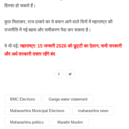
हिस्सा हो सकते हैं।
कुल मिलाकर, राज ठाकरे का ये बयान आने वाले दिनों में महाराष्ट्र की
राजनीति में नई बहस और समीकरण पैदा कर सकता है।
ये भी पढ़ें:
महाराष्ट्र: 15 जनवरी 2026 को छुट्टी का ऐलान, सभी सरकारी
और अर्ध सरकारी दफ्तर रहेंगे बंद
BMC Elections
Ganga water statement
Maharashtra Municipal Elections
maharashtra news
Maharashtra politics
Marathi Muslim