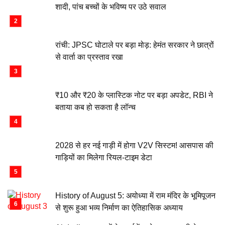
शादी, पांच बच्चों के भविष्य पर उठे सवाल
रांची: JPSC घोटाले पर बड़ा मोड़: हेमंत सरकार ने छात्रों
से वार्ता का प्रस्ताव रखा
₹10 और ₹20 के प्लास्टिक नोट पर बड़ा अपडेट, RBI ने
बताया कब हो सकता है लॉन्च
2028 से हर नई गाड़ी में होगा V2V सिस्टम! आसपास की
गाड़ियों का मिलेगा रियल-टाइम डेटा
History of August 5: अयोध्या में राम मंदिर के भूमिपूजन
से शुरू हुआ भव्य निर्माण का ऐतिहासिक अध्याय