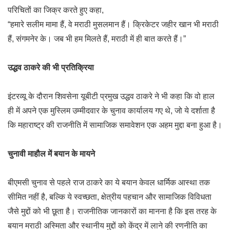
परिचितों का जिक्र करते हुए कहा,
“हमारे सलीम मामा हैं, वे मराठी मुसलमान हैं। क्रिकेटर जहीर खान भी मराठी
हैं, संगमनेर के। जब भी हम मिलते हैं, मराठी में ही बात करते हैं।”
उद्धव ठाकरे की भी प्रतिक्रिया
इंटरव्यू के दौरान शिवसेना यूबीटी प्रमुख उद्धव ठाकरे ने भी कहा कि वो हाल
ही में अपने एक मुस्लिम उम्मीदवार के चुनाव कार्यालय गए थे, जो ये दर्शाता है
कि महाराष्ट्र की राजनीति में सामाजिक समावेशन एक अहम मुद्दा बना हुआ है।
चुनावी माहौल में बयान के मायने
बीएमसी चुनाव से पहले राज ठाकरे का ये बयान केवल धार्मिक आस्था तक
सीमित नहीं है, बल्कि ये स्वच्छता, क्षेत्रीय पहचान और सामाजिक विविधता
जैसे मुद्दों को भी छूता है। राजनीतिक जानकारों का मानना है कि इस तरह के
बयान मराठी अस्मिता और स्थानीय मुद्दों को केंद्र में लाने की रणनीति का