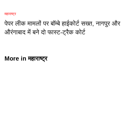
महाराष्ट्र
पेपर लीक मामलों पर बॉम्बे हाईकोर्ट सख्त, नागपुर और
औरंगाबाद में बने दो फास्ट-ट्रैक कोर्ट
More in
महाराष्ट्र