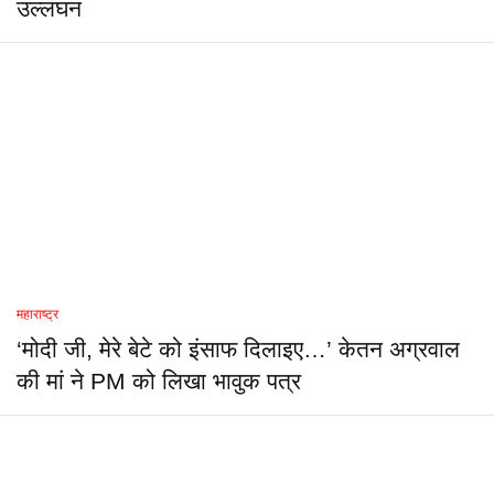
उल्लंघन
महाराष्ट्र
‘मोदी जी, मेरे बेटे को इंसाफ दिलाइए…’ केतन अग्रवाल
की मां ने PM को लिखा भावुक पत्र