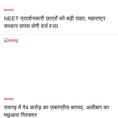
महाराष्ट्र
NEET प्रदर्शनकारी छात्रों को बड़ी राहत, महाराष्ट्र
सरकार वापस लेगी दर्ज FIR
महाराष्ट्र
रायगढ़ में ₹4 करोड़ का एम्बरग्रीस बरामद, अलीबाग का
मछुआरा गिरफ्तार