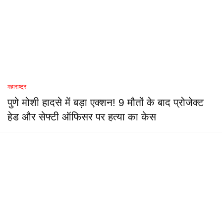
महाराष्ट्र
पुणे मोशी हादसे में बड़ा एक्शन! 9 मौतों के बाद प्रोजेक्ट
हेड और सेफ्टी ऑफिसर पर हत्या का केस