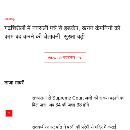
महाराष्ट्र
गढ़चिरौली में नक्सली पर्चे से हड़कंप, खनन कंपनियों को
काम बंद करने की चेतावनी; सुरक्षा बढ़ी
View all महाराष्ट्र
ताजा खबरें
राज्यसभा से Supreme Court जजों की संख्या बढ़ाने का
बिल पास, अब 34 की जगह 38 होंगे
संतकबीरनगर: पति ने पत्नी की प्रेमी से मंदिर में कराई