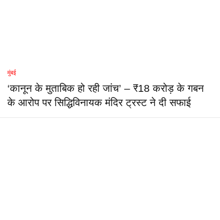
मुंबई
‘कानून के मुताबिक हो रही जांच’ – ₹18 करोड़ के गबन
के आरोप पर सिद्धिविनायक मंदिर ट्रस्ट ने दी सफाई