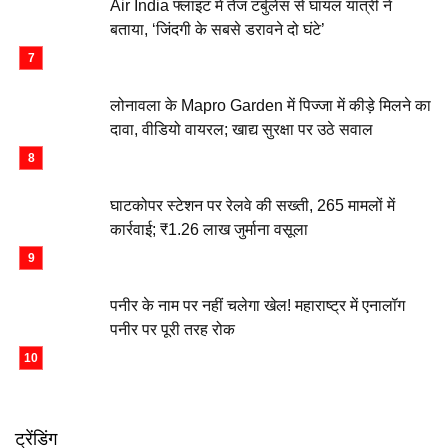
Air India फ्लाइट में तेज टर्बुलेंस से घायल यात्री ने
बताया, ‘जिंदगी के सबसे डरावने दो घंटे’
लोनावला के Mapro Garden में पिज्जा में कीड़े मिलने का
दावा, वीडियो वायरल; खाद्य सुरक्षा पर उठे सवाल
घाटकोपर स्टेशन पर रेलवे की सख्ती, 265 मामलों में
कार्रवाई; ₹1.26 लाख जुर्माना वसूला
पनीर के नाम पर नहीं चलेगा खेल! महाराष्ट्र में एनालॉग
पनीर पर पूरी तरह रोक
ट्रेंडिंग