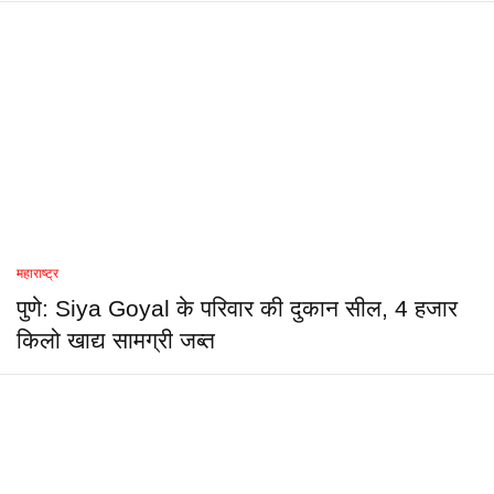
महाराष्ट्र
पुणे: Siya Goyal के परिवार की दुकान सील, 4 हजार
किलो खाद्य सामग्री जब्त