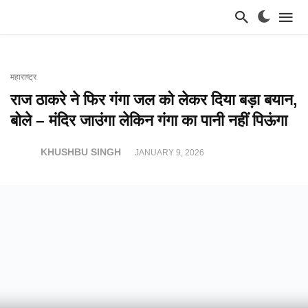
महाराष्ट्र
राज ठाकरे ने फिर गंगा जल को लेकर दिया बड़ा बयान,
बोले – मंदिर जाउंगा लेकिन गंगा का पानी नहीं पिऊंगा
KHUSHBU SINGH
JANUARY 9, 2026