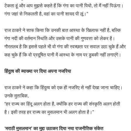
टेकता हूं और आप मुझसे कहते हैं कि गंगा का पानी पियो, तो मैं नहीं पिऊंगा।
गंगा जहां से निकलती है, वहां का पानी शायद पी लूं।”
राज ठाकरे ने साफ किया कि उनकी बात आस्था के खिलाफ नहीं है, बल्कि
गंगा नदी की वर्तमान स्थिति और उसके पानी की गुणवत्ता को लेकर है।
गौरतलब है कि इससे पहले भी वो गंगा की स्वच्छता पर सवाल उठा चुके हैं और
कह चुके हैं कि वो प्रदूषित पानी में आस्था के नाम पर डुबकी नहीं लगाएंगे।
हिंदुत्व की व्याख्या पर दिया अपना नजरिया
राज ठाकरे ने कहा कि हिंदुत्व को एक ही नजरिए से नहीं देखा जाना चाहिए।
उनके मुताबिक,
“हर राज्य का हिंदू अलग होता है, क्योंकि हर राज्य की संस्कृति अलग होती
है। इसी तरह हर राज्य का मुसलमान भी अलग होता है।”
‘मराठी मुसलमान’ का मुद्दा उठाकर दिया नया राजनीतिक संकेत