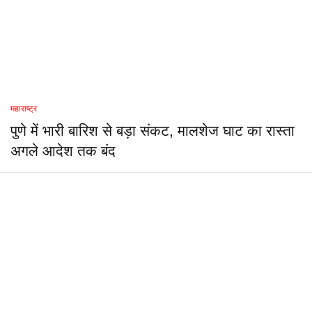
महाराष्ट्र
पुणे में भारी बारिश से बड़ा संकट, मालशेज घाट का रास्ता
अगले आदेश तक बंद