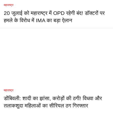
महाराष्ट्र
20 जुलाई को महाराष्ट्र में OPD रहेगी बंद! डॉक्टरों पर
हमले के विरोध में IMA का बड़ा ऐलान
महाराष्ट्र
डोंबिवली: शादी का झांसा, करोड़ों की ठगी! विधवा और
तलाकशुदा महिलाओं का सीरियल ठग गिरफ्तार