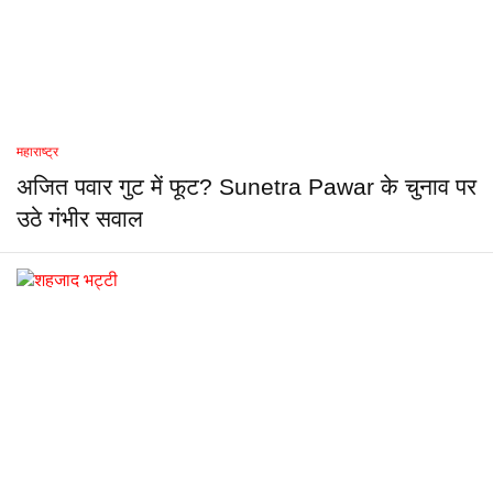
महाराष्ट्र
अजित पवार गुट में फूट? Sunetra Pawar के चुनाव पर
उठे गंभीर सवाल