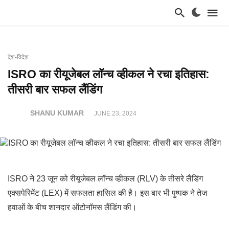
देश-विदेश
ISRO का रीयूजेबल लॉन्च व्हीकल ने रचा इतिहास:
तीसरी बार सफल लैंडिंग
SHANU KUMAR
JUNE 23, 2024
ISRO ने 23 जून को रीयूजेबल लॉन्च व्हीकल (RLV) के तीसरे लैंडिंग
एक्सपेरिमेंट (LEX) में सफलता हासिल की है। इस बार भी पुष्पक ने तेज
हवाओं के बीच शानदार ऑटोनॉमस लैंडिंग की।