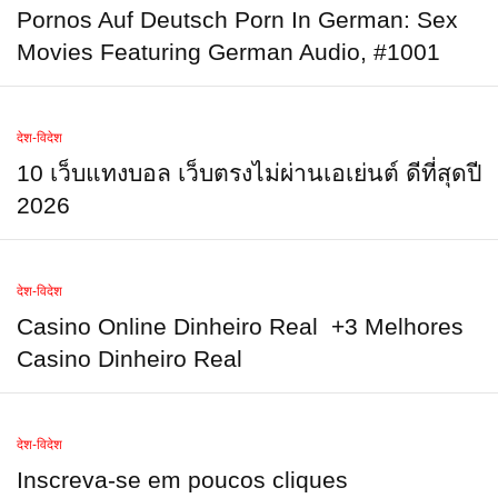
Pornos Auf Deutsch Porn In German: Sex
Movies Featuring German Audio, #1001
देश-विदेश
10 เว็บแทงบอล เว็บตรงไม่ผ่านเอเย่นต์ ดีที่สุดปี
2026
देश-विदेश
Casino Online Dinheiro Real ️ +3 Melhores
Casino Dinheiro Real
देश-विदेश
Inscreva-se em poucos cliques