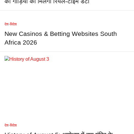
की गाड़ियों का मिलेगा रियल-टाइम डेटा
देश-विदेश
New Casinos & Betting Websites South
Africa 2026
देश-विदेश