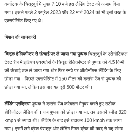
कर्नाटक के चित्रदुर्ग में सुबह 7:10 बजे इस लैंडिंग टेस्ट को अंजाम दिया
गया। इससे पहले 2 अप्रैल 2023 और 22 मार्च 2024 को भी इसी तरह के
एक्सपेरिमेंट किए गए थे।
मिशन की जानकारी
चिनूक हेलिकॉप्टर से ऊंचाई पर ले जाया गया पुष्पक
चित्रदुर्ग के एरोनॉटिकल
टेस्ट रेंज में इंडियन एयरफोर्स के चिनूक हेलिकॉप्टर से पुष्पक को 4.5 किमी
की ऊंचाई तक ले जाया गया और फिर रनवे पर ऑटोनॉमस लैंडिंग के लिए
छोड़ा गया। पिछले एक्सपेरिमेंट में 150 मीटर की क्रॉस रेंज से पुष्पक को
छोड़ा गया था, लेकिन इस बार यह दूरी 500 मीटर थी।
लैंडिंग प्रक्रिया
पुष्पक ने क्रॉस रेंज करेक्शन मैनुवर करते हुए सटीक
होरिजोंटल लैंडिंग की। जब पुष्पक को छोड़ा गया था, तब उसकी स्पीड 320
kmph से ज्यादा थी। लैंडिंग के बाद इसे घटाकर 100 kmph तक लाया
गया। इसमें लगे ब्रेक पेराशूट और लैंडिंग गियर ब्रेक की मदद से यह संभव