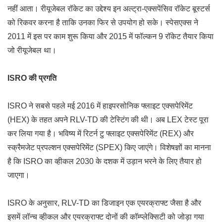
नहीं आता। रीयूजेबल रॉकेट का उद्देश्य इन अल्ट्रा-एक्सपेंसिव रॉकेट बूस्टर्स
को रिकवर करना है ताकि उनका फिर से उपयोग हो सके। स्पेसएक्स ने
2011 में इस पर काम शुरू किया और 2015 में फॉल्कन 9 रॉकेट तैयार किया
जो रीयूजेबल था।
ISRO की प्रगति
ISRO ने सबसे पहले मई 2016 में हाइपरसोनिक फ्लाइट एक्सपेरिमेंट
(HEX) के तहत अपने RLV-TD की टेस्टिंग की थी। अब LEX टेस्ट पूरा
कर लिया गया है। भविष्य में रिटर्न टु फ्लाइट एक्सपेरिमेंट (REX) और
स्क्रैमजेट प्रपल्शन एक्सपेरिमेंट (SPEX) किए जाएंगे। विशेषज्ञों का मानना
है कि ISRO का व्हीकल 2030 के दशक में उड़ान भरने के लिए तैयार हो
जाएगा।
ISRO के अनुसार, RLV-TD का डिजाइन एक एयरक्राफ्ट जैसा है और
इसमें लॉन्च व्हीकल और एयरक्राफ्ट दोनों की कॉम्प्लेक्सिटी को जोड़ा गया