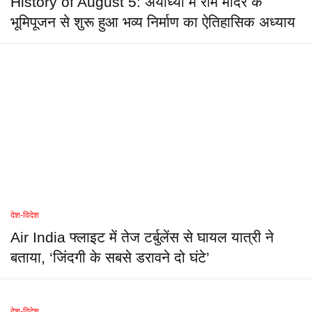
History of August 5: अयोध्या में राम मंदिर के
भूमिपूजन से शुरू हुआ भव्य निर्माण का ऐतिहासिक अध्याय
देश-विदेश
Air India फ्लाइट में तेज टर्बुलेंस से घायल यात्री ने
बताया, ‘जिंदगी के सबसे डरावने दो घंटे’
देश-विदेश