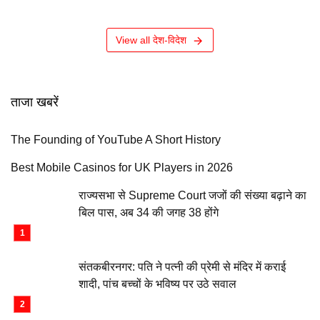
View all देश-विदेश
ताजा खबरें
The Founding of YouTube A Short History
Best Mobile Casinos for UK Players in 2026
राज्यसभा से Supreme Court जजों की संख्या बढ़ाने का
बिल पास, अब 34 की जगह 38 होंगे
संतकबीरनगर: पति ने पत्नी की प्रेमी से मंदिर में कराई
शादी, पांच बच्चों के भविष्य पर उठे सवाल