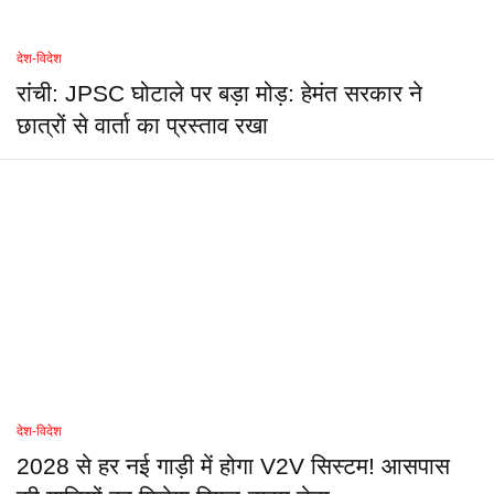
देश-विदेश
रांची: JPSC घोटाले पर बड़ा मोड़: हेमंत सरकार ने
छात्रों से वार्ता का प्रस्ताव रखा
देश-विदेश
2028 से हर नई गाड़ी में होगा V2V सिस्टम! आसपास