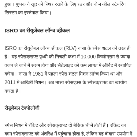
हुआ। पुष्पक ने खुद को स्थिर रखने के लिए रडर और नोज व्हील स्टेयरिंग
सिस्टम का इस्तेमाल किया।
ISRO का रीयूजेबल लॉन्च व्हीकल
ISRO का रीयूजेबल लॉन्च व्हीकल (RLV) नासा के स्पेस शटल की तरह ही
है। यह स्पेसक्राफ्ट पृथ्वी की निचली कक्षा में 10,000 किलोग्राम से ज्यादा
वजन ले जाने में सक्षम होगा और सैटेलाइट को कम लागत में ऑर्बिट में स्थापित
करेगा। नासा ने 1981 में पहला स्पेस शटल मिशन लॉन्च किया था और
2011 में आखिरी मिशन। अब नासा स्पेसएक्स के स्पेसक्राफ्ट का उपयोग
करता है।
रीयूजेबल टेक्नोलॉजी
स्पेस मिशन में रॉकेट और स्पेसक्राफ्ट दो बेसिक चीजें होती हैं। रॉकेट का
काम स्पेसक्राफ्ट को अंतरिक्ष में पहुंचाना होता है, लेकिन यह दोबारा उपयोग में