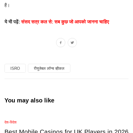
है।
ये भी पढ़ें:
संसद सत्र कल से: सब कुछ जो आपको जानना चाहिए
ISRO
रीयूजेबल लॉन्च व्हीकल
You may also like
देश-विदेश
Best Mobile Casinos for UK Players in 2026