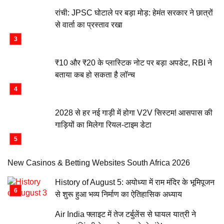
रांची: JPSC घोटाले पर बड़ा मोड़: हेमंत सरकार ने छात्रों
से वार्ता का प्रस्ताव रखा
₹10 और ₹20 के प्लास्टिक नोट पर बड़ा अपडेट, RBI ने
बताया कब हो सकता है लॉन्च
2028 से हर नई गाड़ी में होगा V2V सिस्टम! आसपास की
गाड़ियों का मिलेगा रियल-टाइम डेटा
New Casinos & Betting Websites South Africa 2026
History of August 5: अयोध्या में राम मंदिर के भूमिपूजन
से शुरू हुआ भव्य निर्माण का ऐतिहासिक अध्याय
Air India फ्लाइट में तेज टर्बुलेंस से घायल यात्री ने