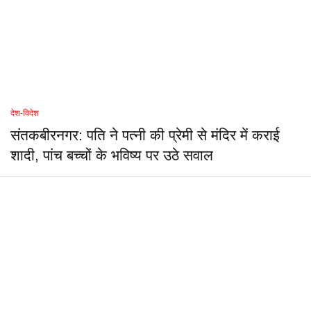
देश-विदेश
संतकबीरनगर: पति ने पत्नी की प्रेमी से मंदिर में कराई
शादी, पांच बच्चों के भविष्य पर उठे सवाल