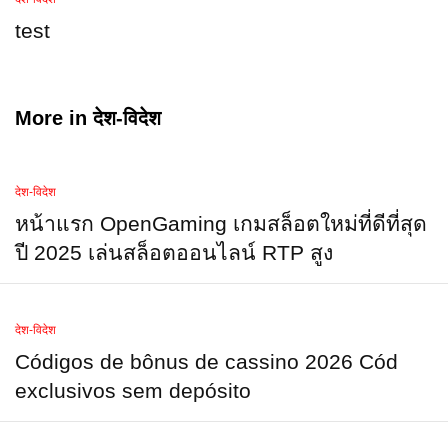
test
More in
देश-विदेश
देश-विदेश
หน้าแรก OpenGaming เกมสล็อตใหม่ที่ดีที่สุด
ปี 2025 เล่นสล็อตออนไลน์ RTP สูง
देश-विदेश
Códigos de bônus de cassino 2026 Cód
exclusivos sem depósito