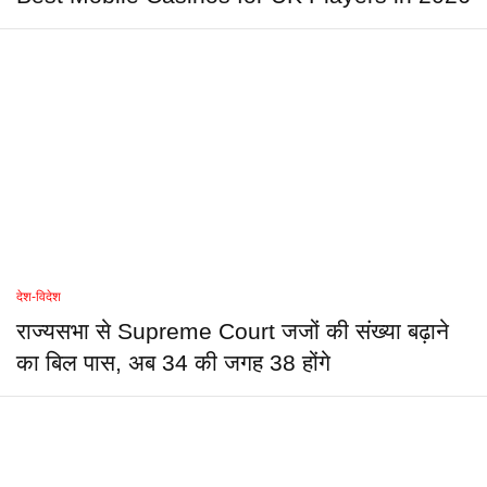
देश-विदेश
राज्यसभा से Supreme Court जजों की संख्या बढ़ाने
का बिल पास, अब 34 की जगह 38 होंगे